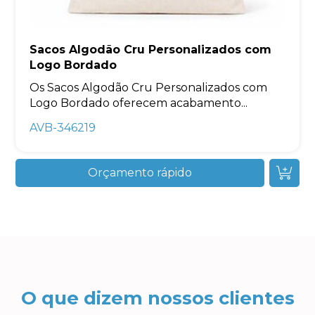
Sacos Algodão Cru Personalizados com
Logo Bordado
Os Sacos Algodão Cru Personalizados com
Logo Bordado oferecem acabamento...
AVB-346219
Orçamento rápido
O que dizem nossos clientes