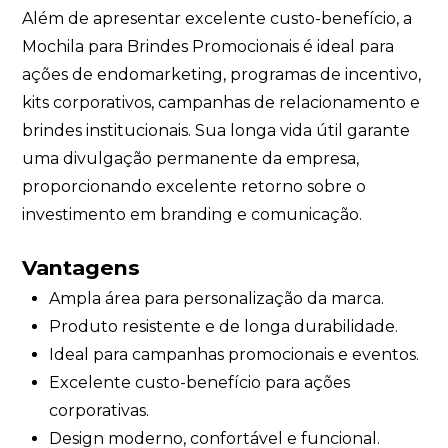
Além de apresentar excelente custo-benefício, a
Mochila para Brindes Promocionais é ideal para
ações de endomarketing, programas de incentivo,
kits corporativos, campanhas de relacionamento e
brindes institucionais. Sua longa vida útil garante
uma divulgação permanente da empresa,
proporcionando excelente retorno sobre o
investimento em branding e comunicação.
Vantagens
Ampla área para personalização da marca.
Produto resistente e de longa durabilidade.
Ideal para campanhas promocionais e eventos.
Excelente custo-benefício para ações
corporativas.
Design moderno, confortável e funcional.