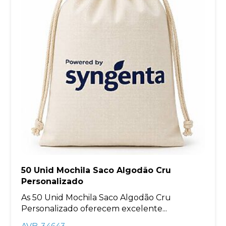
50 Unid Mochila Saco Algodão Cru
Personalizado
As 50 Unid Mochila Saco Algodão Cru
Personalizado oferecem excelente...