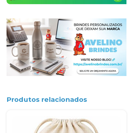
Produtos relacionados