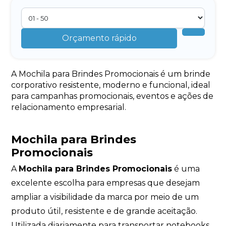
Orçamento rápido
A Mochila para Brindes Promocionais é um brinde
corporativo resistente, moderno e funcional, ideal
para campanhas promocionais, eventos e ações de
relacionamento empresarial.
Mochila para Brindes
Promocionais
A
Mochila para Brindes Promocionais
é uma
excelente escolha para empresas que desejam
ampliar a visibilidade da marca por meio de um
produto útil, resistente e de grande aceitação.
Utilizada diariamente para transportar notebooks,