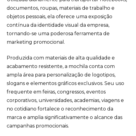
documentos, roupas, materiais de trabalho e
objetos pessoais, ela oferece uma exposição
contínua da identidade visual da empresa,
tornando-se uma poderosa ferramenta de
marketing promocional.
Produzida com materiais de alta qualidade e
acabamento resistente, a mochila conta com
ampla área para personalização de logotipos,
slogans e elementos gráficos exclusivos. Seu uso
frequente em feiras, congressos, eventos
corporativos, universidades, academias, viagens e
no cotidiano fortalece o reconhecimento da
marca e amplia significativamente o alcance das
campanhas promocionais.