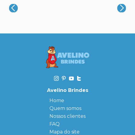
Avelino Brindes
Home
Quem somos
Nossos clientes
FAQ
Mapa do site