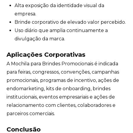
Alta exposição da identidade visual da
empresa.
Brinde corporativo de elevado valor percebido.
Uso diário que amplia continuamente a
divulgação da marca.
Aplicações Corporativas
A Mochila para Brindes Promocionais é indicada
para feiras, congressos, convenções, campanhas
promocionais, programas de incentivo, ações de
endomarketing, kits de onboarding, brindes
institucionais, eventos empresariais e ações de
relacionamento com clientes, colaboradores e
parceiros comerciais.
Conclusão