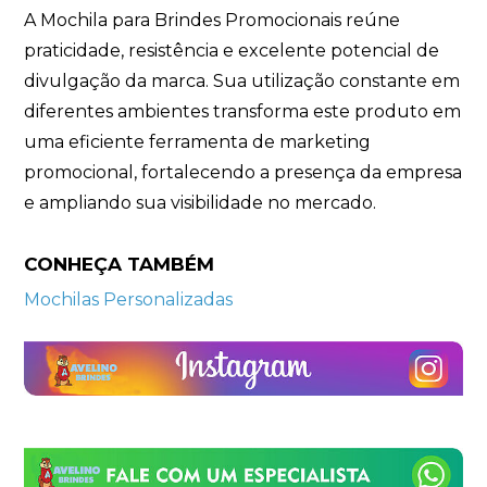
A Mochila para Brindes Promocionais reúne
praticidade, resistência e excelente potencial de
divulgação da marca. Sua utilização constante em
diferentes ambientes transforma este produto em
uma eficiente ferramenta de marketing
promocional, fortalecendo a presença da empresa
e ampliando sua visibilidade no mercado.
CONHEÇA TAMBÉM
Mochilas Personalizadas