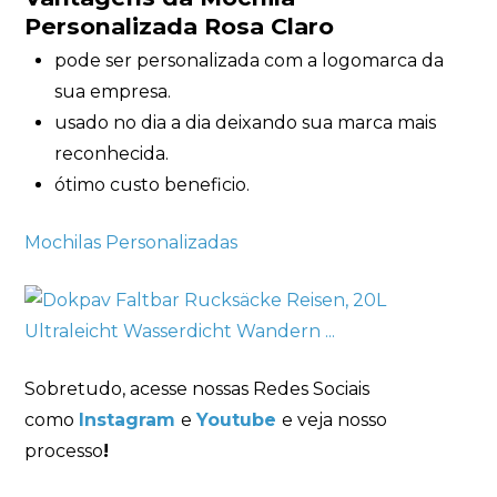
Personalizada Rosa Claro
pode ser personalizada com a logomarca da
sua empresa.
usado no dia a dia deixando sua marca mais
reconhecida.
ótimo custo beneficio.
Mochilas Personalizadas
Sobretudo, acesse nossas Redes Sociais
como
Instagram
e
Youtube
e veja nosso
processo
!