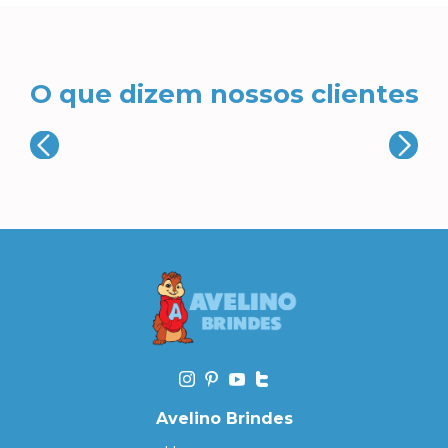
O que dizem nossos clientes
Avelino Brindes