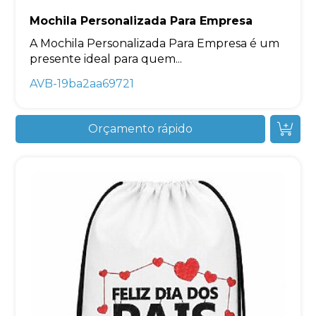
Mochila Personalizada Para Empresa
A Mochila Personalizada Para Empresa é um
presente ideal para quem...
AVB-19ba2aa69721
Orçamento rápido