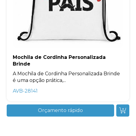
Mochila de Cordinha Personalizada
Brinde
A Mochila de Cordinha Personalizada Brinde
é uma opção prática,...
AVB-28141
Orçamento rápido