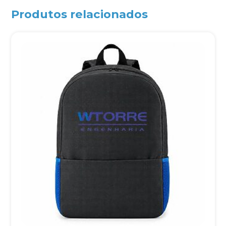
Produtos relacionados