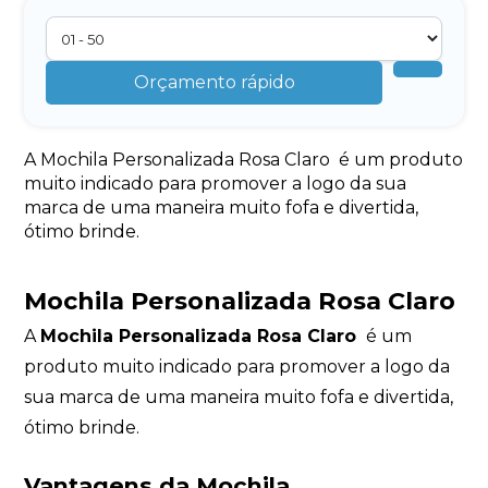
Orçamento rápido
A Mochila Personalizada Rosa Claro é um produto
muito indicado para promover a logo da sua
marca de uma maneira muito fofa e divertida,
ótimo brinde.
Mochila Personalizada Rosa Claro
A
Mochila Personalizada Rosa Claro
é um
produto muito indicado para promover a logo da
sua marca de uma maneira muito fofa e divertida,
ótimo brinde.
Vantagens da Mochila