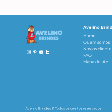
Avelino Brin
Home
Quem somos
Nossos cliente
FAQ
Mapa do site
Avelino Brindes © Todos os direitos reservados