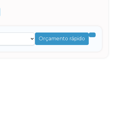
Orçamento rápido