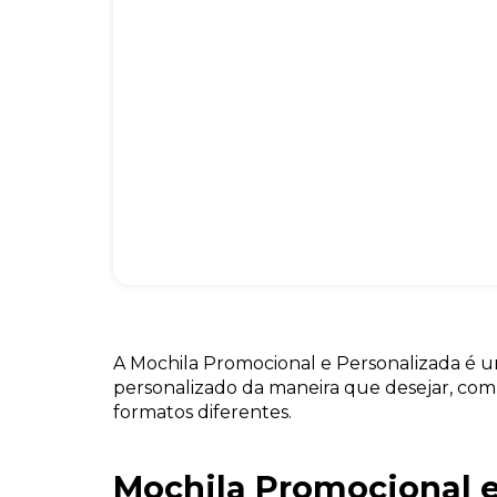
A Mochila Promocional e Personalizada é 
personalizado da maneira que desejar, com
formatos diferentes.
Mochila Promocional 