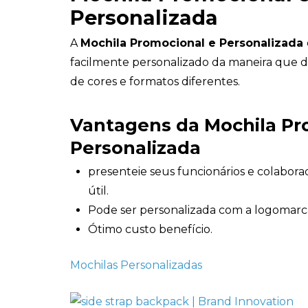
Personalizada
A
Mochila Promocional e Personalizada
facilmente personalizado da maneira que d
de cores e formatos diferentes.
Vantagens da Mochila Pr
Personalizada
presenteie seus funcionários e colabo
útil.
Pode ser personalizada com a logomarc
Ótimo custo benefício.
Mochilas Personalizadas