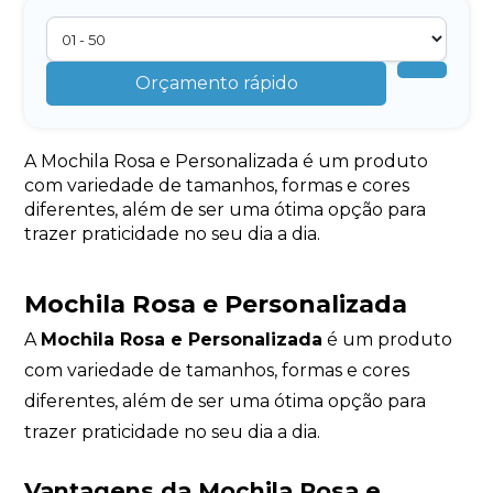
Orçamento rápido
A Mochila Rosa e Personalizada é um produto
com variedade de tamanhos, formas e cores
diferentes, além de ser uma ótima opção para
trazer praticidade no seu dia a dia.
Mochila Rosa e Personalizada
A
Mochila Rosa e Personalizada
é um produto
com variedade de tamanhos, formas e cores
diferentes, além de ser uma ótima opção para
trazer praticidade no seu dia a dia.
Vantagens da
Mochila Rosa e