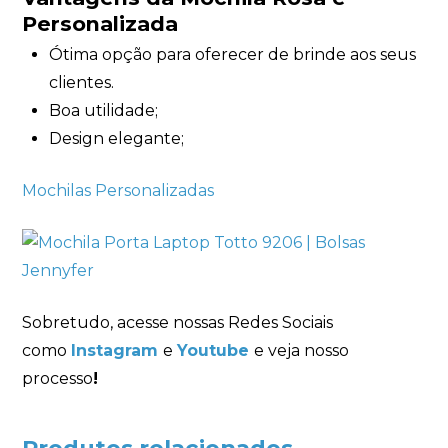
Personalizada
Ótima opção para oferecer de brinde aos seus
clientes.
Boa utilidade;
Design elegante;
Mochilas Personalizadas
Sobretudo, acesse nossas Redes Sociais
como
Instagram
e
Youtube
e veja nosso
processo
!
Produtos relacionados