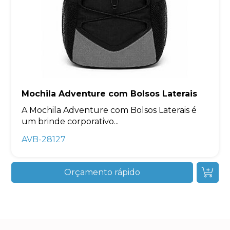
Mochila Adventure com Bolsos Laterais
A Mochila Adventure com Bolsos Laterais é
um brinde corporativo...
AVB-28127
Orçamento rápido