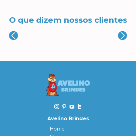
O que dizem nossos clientes
Avelino Brindes
Home