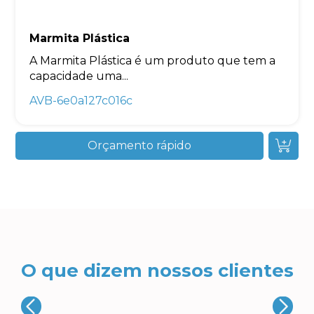
Marmita Plástica
A Marmita Plástica é um produto que tem a
capacidade uma...
AVB-6e0a127c016c
Orçamento rápido
O que dizem nossos clientes