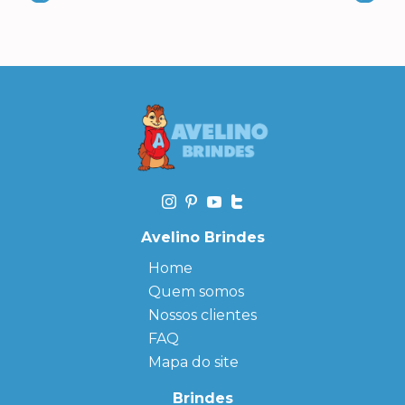
Avelino Brindes
Home
Quem somos
Nossos clientes
FAQ
Mapa do site
Brindes