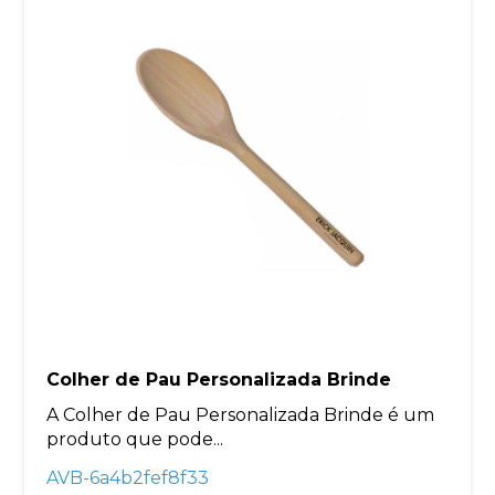
Colher de Pau Personalizada Brinde
A Colher de Pau Personalizada Brinde é um
produto que pode...
AVB-6a4b2fef8f33