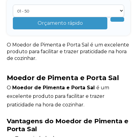
Orçamento rápido
O Moedor de Pimenta e Porta Sal é um excelente
produto para facilitar e trazer praticidade na hora
de cozinhar.
Moedor de Pimenta e Porta Sal
O
Moedor de Pimenta e Porta Sal
é um
excelente produto para facilitar e trazer
praticidade na hora de cozinhar.
Vantagens do Moedor de Pimenta e
Porta Sal