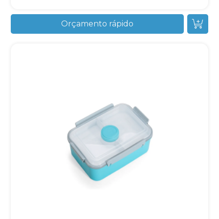
Orçamento rápido