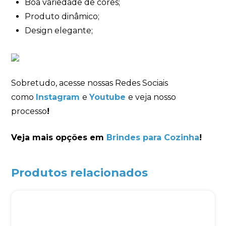
Boa variedade de cores;
Produto dinâmico;
Design elegante;
Sobretudo, acesse nossas Redes Sociais
como
Instagram
e
Youtube
e veja nosso
processo
!
Veja mais opções em
Brindes para Cozinha
!
Produtos relacionados