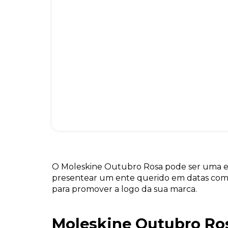
O Moleskine Outubro Rosa pode ser uma e
presentear um ente querido em datas come
para promover a logo da sua marca.
Moleskine Outubro Ro