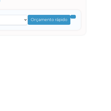
Orçamento rápido