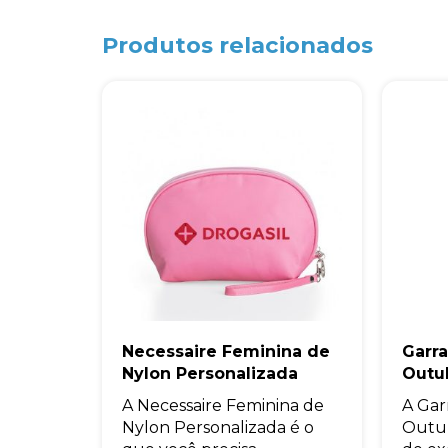
Produtos relacionados
Necessaire Feminina de
Garra
Nylon Personalizada
Outu
A Necessaire Feminina de
A Gar
Nylon Personalizada é o
Outub