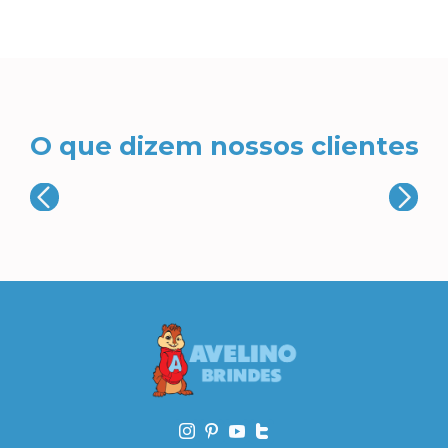
O que dizem nossos clientes