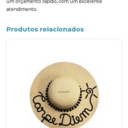
um orçamento rápido, com um excelente
atendimento.
Produtos relacionados