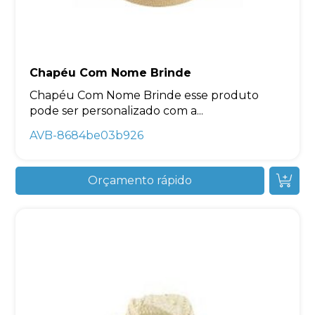
Chapéu Com Nome Brinde
Chapéu Com Nome Brinde esse produto
pode ser personalizado com a...
AVB-8684be03b926
Orçamento rápido