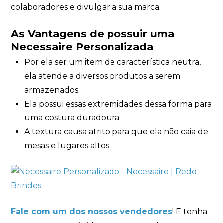
colaboradores e divulgar a sua marca.
As Vantagens de possuir uma
Necessaire Personalizada
Por ela ser um item de característica neutra,
ela atende a diversos produtos a serem
armazenados.
Ela possui essas extremidades dessa forma para
uma costura duradoura;
A textura causa atrito para que ela não caia de
mesas e lugares altos.
Fale com um dos nossos vendedores
! E tenha