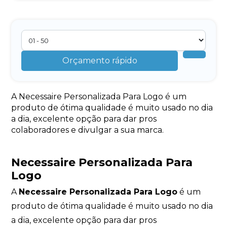
Orçamento rápido
A Necessaire Personalizada Para Logo é um
produto de ótima qualidade é muito usado no dia
a dia, excelente opção para dar pros
colaboradores e divulgar a sua marca.
Necessaire Personalizada Para
Logo
A
Necessaire Personalizada Para Logo
é um
produto de ótima qualidade é muito usado no dia
a dia, excelente opção para dar pros