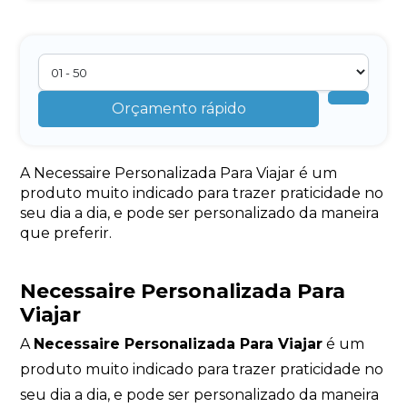
Orçamento rápido
A Necessaire Personalizada Para Viajar é um
produto muito indicado para trazer praticidade no
seu dia a dia, e pode ser personalizado da maneira
que preferir.
Necessaire Personalizada Para
Viajar
A
Necessaire Personalizada Para Viajar
é um
produto muito indicado para trazer praticidade no
seu dia a dia, e pode ser personalizado da maneira