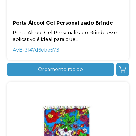
Porta Álcool Gel Personalizado Brinde
Porta Álcool Gel Personalizado Brinde esse
aplicativo é ideal para que...
AVB-3147d6ebe573
Orçamento rápido