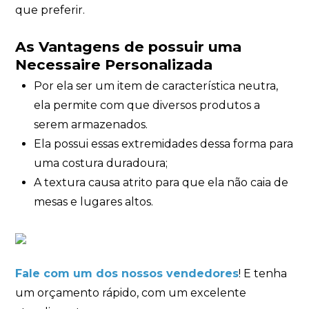
que preferir.
As Vantagens de possuir uma
Necessaire Personalizada
Por ela ser um item de característica neutra,
ela permite com que diversos produtos a
serem armazenados.
Ela possui essas extremidades dessa forma para
uma costura duradoura;
A textura causa atrito para que ela não caia de
mesas e lugares altos.
Fale com um dos nossos vendedores
! E tenha
um orçamento rápido, com um excelente