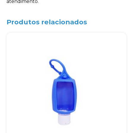
atendimento.
Produtos relacionados