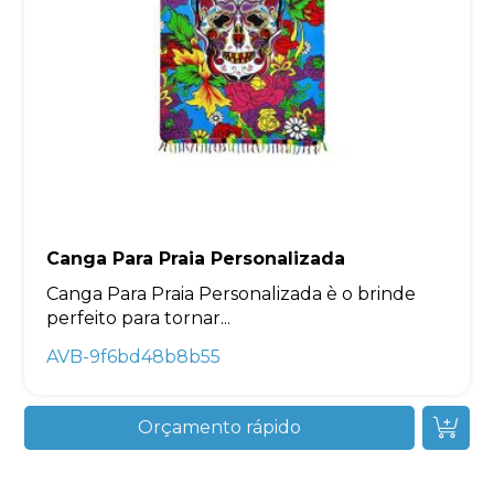
Canga Para Praia Personalizada
Canga Para Praia Personalizada è o brinde
perfeito para tornar...
AVB-9f6bd48b8b55
Orçamento rápido