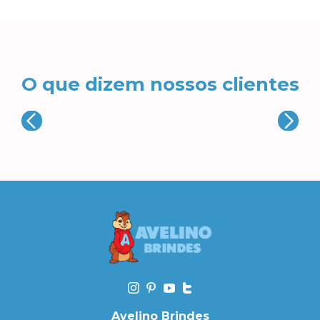
O que dizem nossos clientes
Avelino Brindes