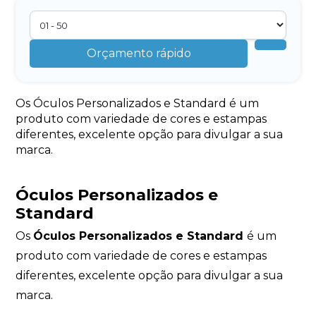
Orçamento rápido
Os Óculos Personalizados e Standard é um
produto com variedade de cores e estampas
diferentes, excelente opção para divulgar a sua
marca.
Óculos Personalizados e
Standard
Os
Óculos Personalizados e Standard
é um
produto com variedade de cores e estampas
diferentes, excelente opção para divulgar a sua
marca.