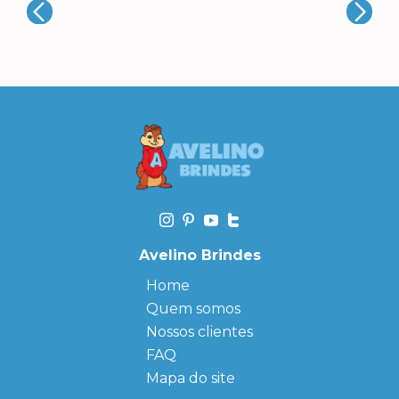
Avelino Brindes
Home
Quem somos
Nossos clientes
FAQ
Mapa do site