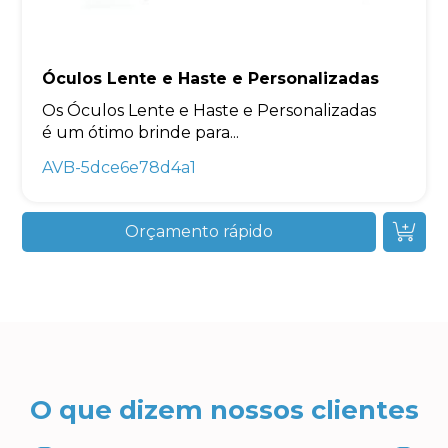
Óculos Lente e Haste e Personalizadas
Os Óculos Lente e Haste e Personalizadas
é um ótimo brinde para...
AVB-5dce6e78d4a1
Orçamento rápido
O que dizem nossos clientes