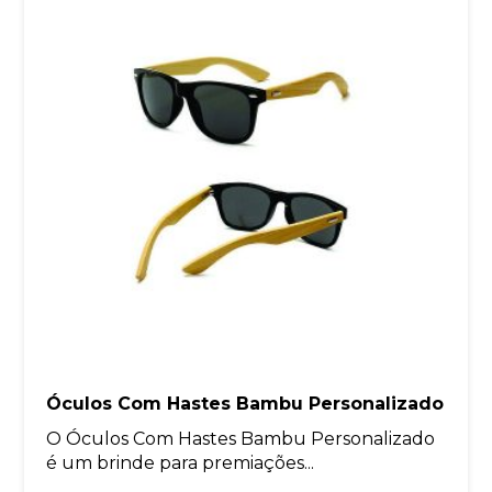
Óculos Com Hastes Bambu Personalizado
O Óculos Com Hastes Bambu Personalizado
é um brinde para premiações...