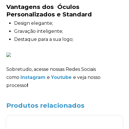
Vantagens dos Óculos
Personalizados e Standard
Design elegante;
Gravação inteligente;
Destaque para a sua logo;
Sobretudo, acesse nossas Redes Sociais
como
Instagram
e
Youtube
e veja nosso
processo
!
Produtos relacionados