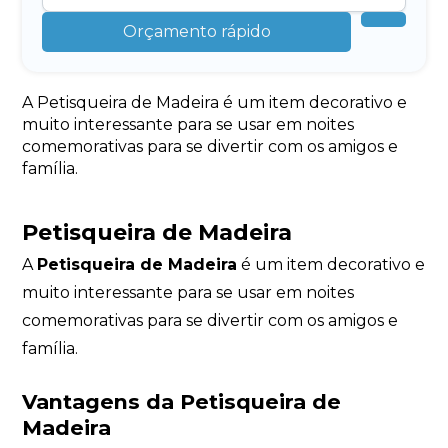
Orçamento rápido
A Petisqueira de Madeira é um item decorativo e
muito interessante para se usar em noites
comemorativas para se divertir com os amigos e
família.
Petisqueira de Madeira
A
Petisqueira de Madeira
é um item decorativo e
muito interessante para se usar em noites
comemorativas para se divertir com os amigos e
família.
Vantagens da Petisqueira de
Madeira