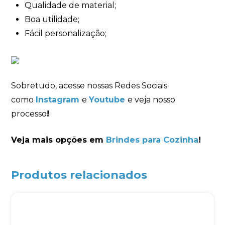
Qualidade de material;
Boa utilidade;
Fácil personalização;
Sobretudo, acesse nossas Redes Sociais
como
Instagram
e
Youtube
e veja nosso
processo
!
Veja mais opções em
Brindes para Cozinha
!
Produtos relacionados