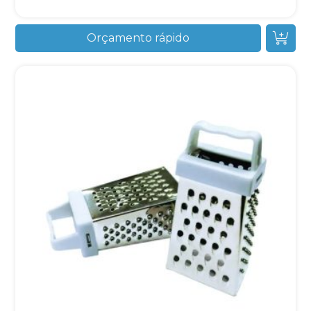
Orçamento rápido