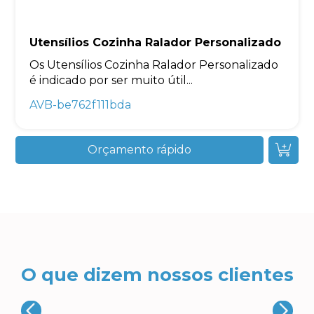
Utensílios Cozinha Ralador Personalizado
Os Utensílios Cozinha Ralador Personalizado
é indicado por ser muito útil...
AVB-be762f111bda
Orçamento rápido
O que dizem nossos clientes