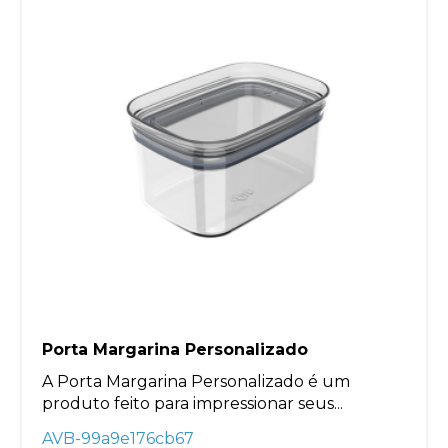
Porta Margarina Personalizado
A Porta Margarina Personalizado é um
produto feito para impressionar seus...
AVB-99a9e176cb67