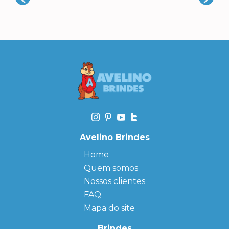
Avelino Brindes
Home
Quem somos
Nossos clientes
FAQ
Mapa do site
Brindes