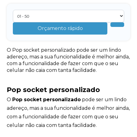
Orçamento rápido
O Pop socket personalizado pode ser um lindo
adereço, mas a sua funcionalidade é melhor ainda,
com a funcionalidade de fazer com que o seu
celular não caia com tanta facilidade.
Pop socket personalizado
O
Pop socket personalizado
pode ser um lindo
adereço, mas a sua funcionalidade é melhor ainda,
com a funcionalidade de fazer com que o seu
celular não caia com tanta facilidade.