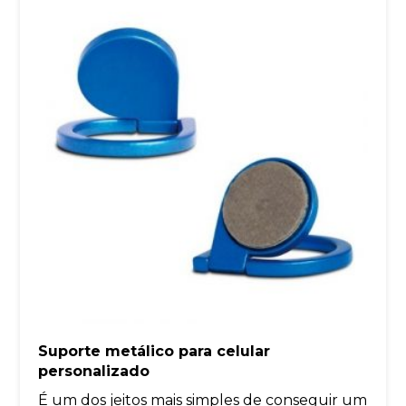
Suporte metálico para celular
personalizado
É um dos jeitos mais simples de conseguir um