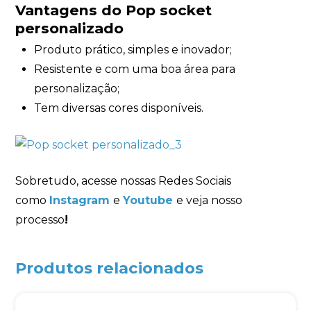
Vantagens do Pop socket
personalizado
Produto prático, simples e inovador;
Resistente e com uma boa área para
personalização;
Tem diversas cores disponíveis.
Sobretudo, acesse nossas Redes Sociais
como
Instagram
e
Youtube
e veja nosso
processo
!
Produtos relacionados