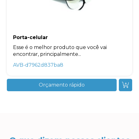
Porta-celular
Esse é o melhor produto que você vai
encontrar, principalmente...
AVB-d7962d837ba8
Orçamento rápido