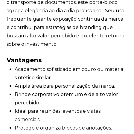
o transporte de documentos, este porta-bloco
agrega elegância ao dia a dia profissional. Seu uso
frequente garante exposição contínua da marca
e contribui para estratégias de branding que
buscam alto valor percebido e excelente retorno
sobre o investimento.
Vantagens
Acabamento sofisticado em couro ou material
sintético similar.
Ampla área para personalização da marca.
Brinde corporativo premium e de alto valor
percebido.
Ideal para reuniões, eventos e visitas
comerciais.
Protege e organiza blocos de anotações.