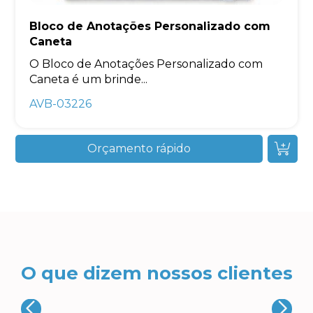
Bloco de Anotações Personalizado com
Caneta
O Bloco de Anotações Personalizado com
Caneta é um brinde...
AVB-03226
Orçamento rápido
O que dizem nossos clientes