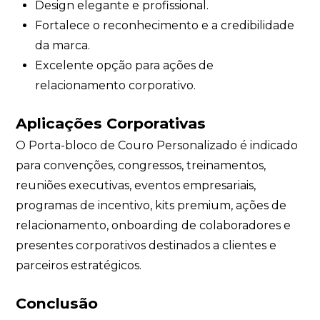
Design elegante e profissional.
Fortalece o reconhecimento e a credibilidade
da marca.
Excelente opção para ações de
relacionamento corporativo.
Aplicações Corporativas
O Porta-bloco de Couro Personalizado é indicado
para convenções, congressos, treinamentos,
reuniões executivas, eventos empresariais,
programas de incentivo, kits premium, ações de
relacionamento, onboarding de colaboradores e
presentes corporativos destinados a clientes e
parceiros estratégicos.
Conclusão