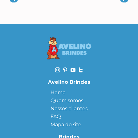
Avelino Brindes
Home
Quem somos
Nossos clientes
FAQ
Mapa do site
Brindes