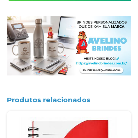
Produtos relacionados