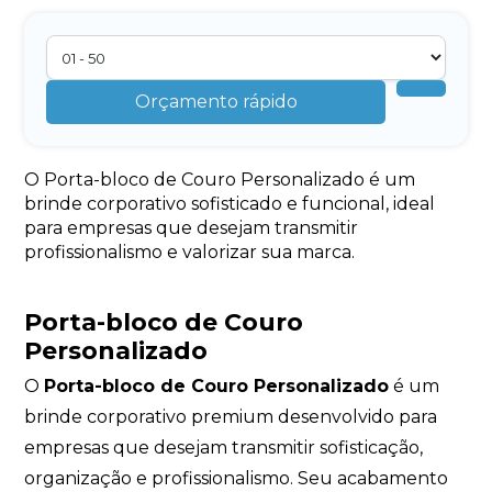
Orçamento rápido
O Porta-bloco de Couro Personalizado é um
brinde corporativo sofisticado e funcional, ideal
para empresas que desejam transmitir
profissionalismo e valorizar sua marca.
Porta-bloco de Couro
Personalizado
O
Porta-bloco de Couro Personalizado
é um
brinde corporativo premium desenvolvido para
empresas que desejam transmitir sofisticação,
organização e profissionalismo. Seu acabamento