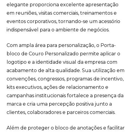
elegante proporciona excelente apresentação
em reuniões, visitas comerciais, treinamentos e
eventos corporativos, tornando-se um acessório
indispensável para o ambiente de negócios.
Com ampla área para personalização, o Porta-
bloco de Couro Personalizado permite aplicar o
logotipo e a identidade visual da empresa com
acabamento de alta qualidade. Sua utilização em
convenções, congressos, programas de incentivo,
kits executivos, ações de relacionamento e
campanhas institucionais fortalece a presença da
marca e cria uma percepção positiva junto a
clientes, colaboradores e parceiros comerciais.
Além de proteger o bloco de anotações e facilitar