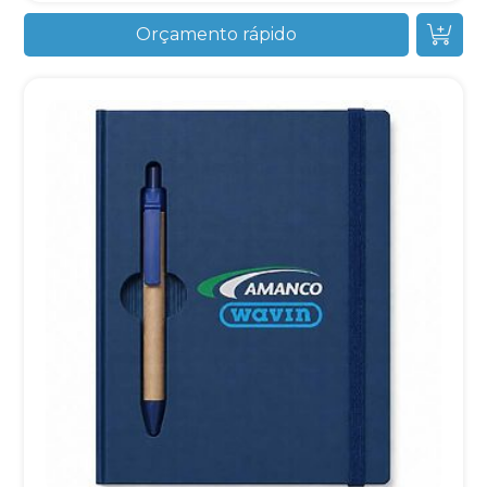
Orçamento rápido