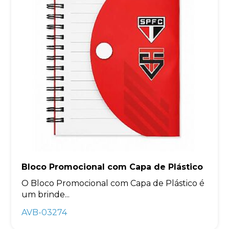
Bloco Promocional com Capa de Plástico
O Bloco Promocional com Capa de Plástico é
um brinde...
AVB-03274