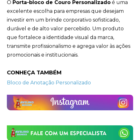
O
Porta-bloco de Couro Personalizado
é uma
excelente escolha para empresas que desejam
investir em um brinde corporativo sofisticado,
durável e de alto valor percebido. Um produto
que fortalece a identidade visual da marca,
transmite profissionalismo e agrega valor às ações
promocionais e institucionais.
CONHEÇA TAMBÉM
Bloco de Anotação Personalizado