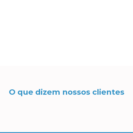
O que dizem nossos clientes