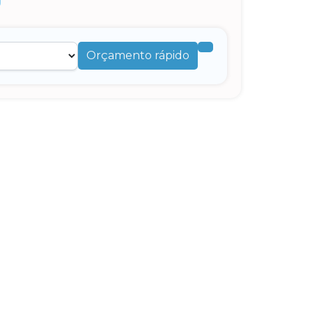
Orçamento rápido