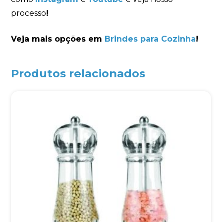
processo
!
Veja mais opções em
Brindes para Cozinha
!
Produtos relacionados