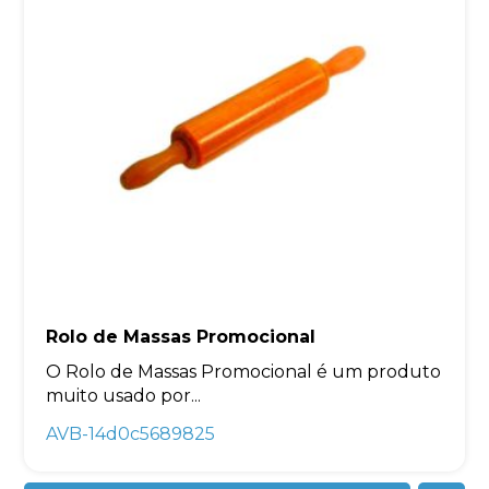
Rolo de Massas Promocional
O Rolo de Massas Promocional é um produto
muito usado por...
AVB-14d0c5689825