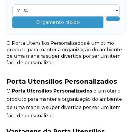
Orçamento rápido
O Porta Utensílios Personalizados é um ótimo
produto para manter a organização do ambiente
de uma maneira super divertida por ser um item
fácil de personalizar.
Porta Utensílios Personalizados
O
Porta Utensílios Personalizados
é um ótimo
produto para manter a organização do ambiente
de uma maneira super divertida por ser um item
fácil de personalizar.
Vantagens da Porta Utensílios