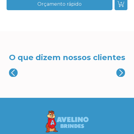
Orçamento rápido
O que dizem nossos clientes