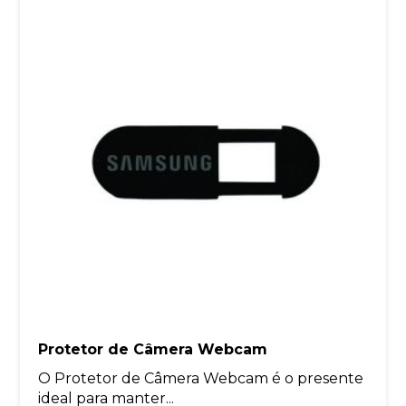
Protetor de Câmera Webcam
O Protetor de Câmera Webcam é o presente
ideal para manter...