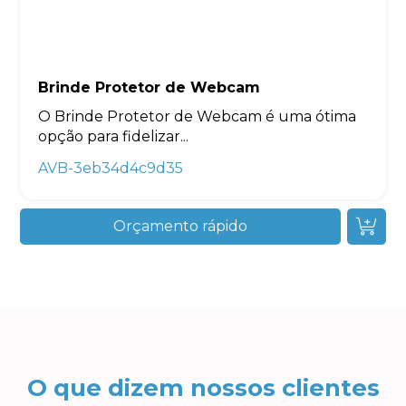
Brinde Protetor de Webcam
O Brinde Protetor de Webcam é uma ótima
opção para fidelizar...
AVB-3eb34d4c9d35
Orçamento rápido
O que dizem nossos clientes