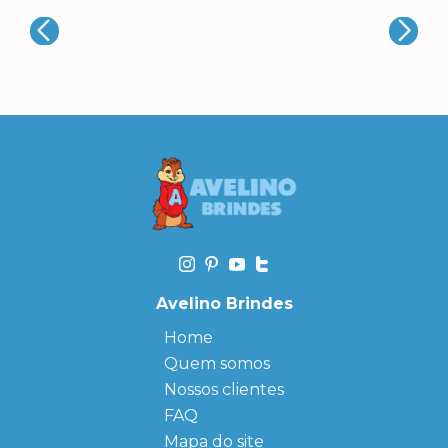
Avelino Brindes
Home
Quem somos
Nossos clientes
FAQ
Mapa do site