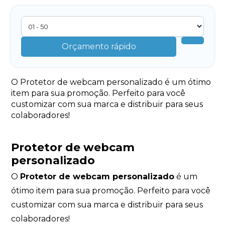
Orçamento rápido
O Protetor de webcam personalizado é um ótimo
item para sua promoção. Perfeito para você
customizar com sua marca e distribuir para seus
colaboradores!
Protetor de webcam
personalizado
O
Protetor de webcam personalizado
é um
ótimo item para sua promoção. Perfeito para você
customizar com sua marca e distribuir para seus
colaboradores!