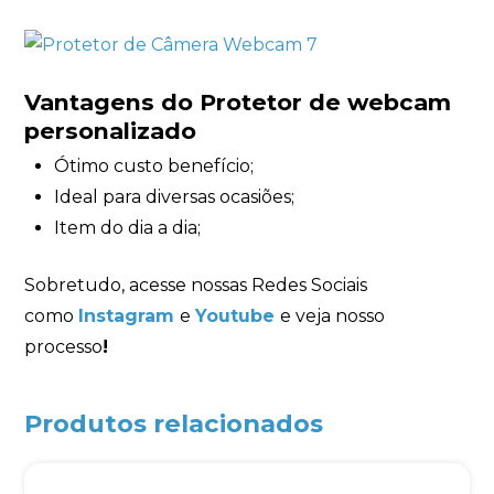
Vantagens do Protetor de webcam
personalizado
Ótimo custo benefício;
Ideal para diversas ocasiões;
Item do dia a dia;
Sobretudo, acesse nossas Redes Sociais
como
Instagram
e
Youtube
e veja nosso
processo
!
Produtos relacionados