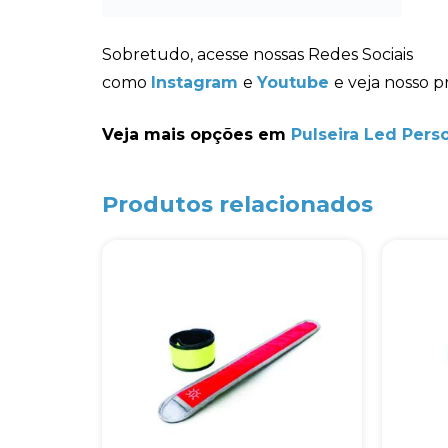
Sobretudo, acesse nossas Redes Sociais
como
Instagram
e
Youtube
e veja nosso p
Veja mais opções em
Pulseira Led Pers
Produtos relacionados