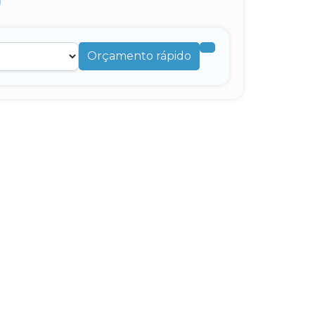
Orçamento rápido