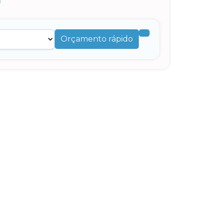
Orçamento rápido