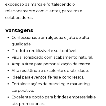
exposição da marca e fortalecendo o
relacionamento com clientes, parceiros e
colaboradores.
Vantagens
Confeccionada em algodão e juta de alta
qualidade.
Produto reutilizável e sustentável.
Visual sofisticado com acabamento natural.
Ampla área para personalização da marca.
Alta resistência e excelente durabilidade.
Ideal para eventos, feiras e congressos.
Fortalece ações de branding e marketing
corporativo.
Excelente opção para brindes empresariais e
kits promocionais.