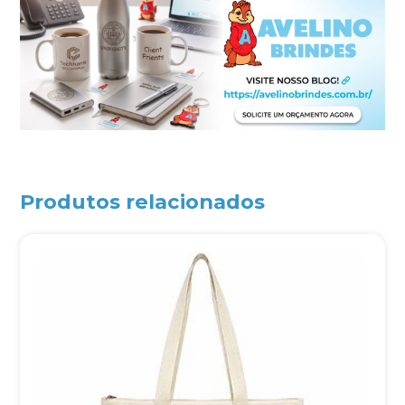
Produtos relacionados