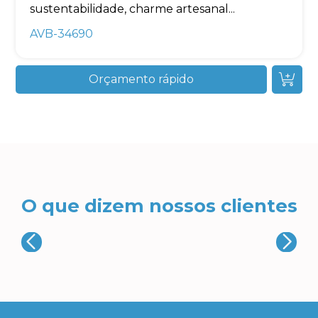
sustentabilidade, charme artesanal...
AVB-34690
Orçamento rápido
O que dizem nossos clientes