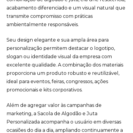
acabamento diferenciado e um visual natural que
transmite compromisso com práticas
ambientalmente responsáveis.
Seu design elegante e sua ampla área para
personalização permitem destacar o logotipo,
slogan ou identidade visual da empresa com
excelente qualidade. A combinação dos materiais
proporciona um produto robusto e reutilizável,
ideal para eventos, feiras, congressos, ações
promocionais e kits corporativos.
Além de agregar valor às campanhas de
marketing, a Sacola de Algodão e Juta
Personalizada acompanha o usuário em diversas
ocasiões do dia a dia, ampliando continuamente a