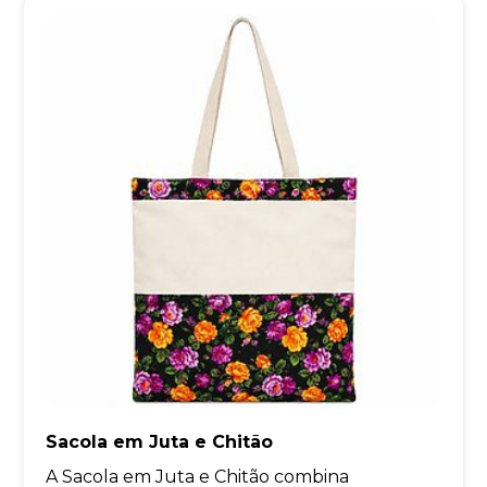
Sacola em Juta e Chitão
A Sacola em Juta e Chitão combina