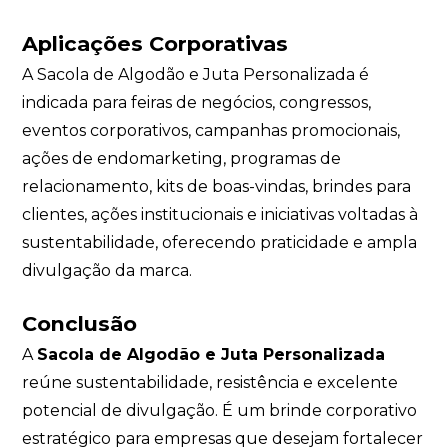
Aplicações Corporativas
A Sacola de Algodão e Juta Personalizada é
indicada para feiras de negócios, congressos,
eventos corporativos, campanhas promocionais,
ações de endomarketing, programas de
relacionamento, kits de boas-vindas, brindes para
clientes, ações institucionais e iniciativas voltadas à
sustentabilidade, oferecendo praticidade e ampla
divulgação da marca.
Conclusão
A
Sacola de Algodão e Juta Personalizada
reúne sustentabilidade, resistência e excelente
potencial de divulgação. É um brinde corporativo
estratégico para empresas que desejam fortalecer