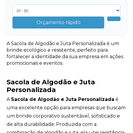
Orçamento rápido
A Sacola de Algodão e Juta Personalizada é um
brinde ecológico e resistente, perfeito para
fortalecer a identidade da sua empresa em ações
promocionais e eventos.
Sacola de Algodão e Juta
Personalizada
A
Sacola de Algodão e Juta Personalizada
é
uma excelente opção para empresas que buscam
um brinde corporativo sustentável, sofisticado e
de alta durabilidade. Produzida com a
combinação de algodão e juta, ela une resistência,