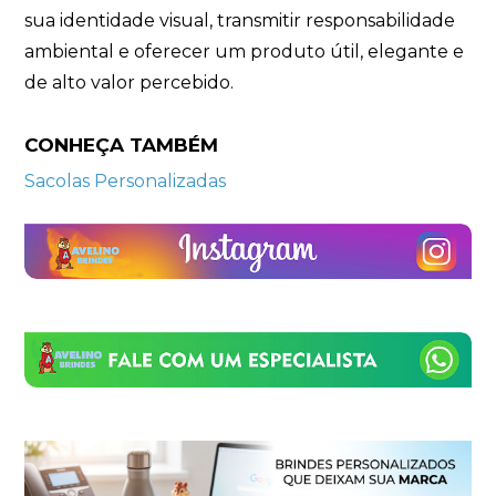
sua identidade visual, transmitir responsabilidade
ambiental e oferecer um produto útil, elegante e
de alto valor percebido.
CONHEÇA TAMBÉM
Sacolas Personalizadas