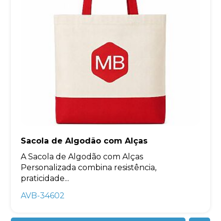
Sacola de Algodão com Alças
A Sacola de Algodão com Alças
Personalizada combina resistência,
praticidade...
AVB-34602