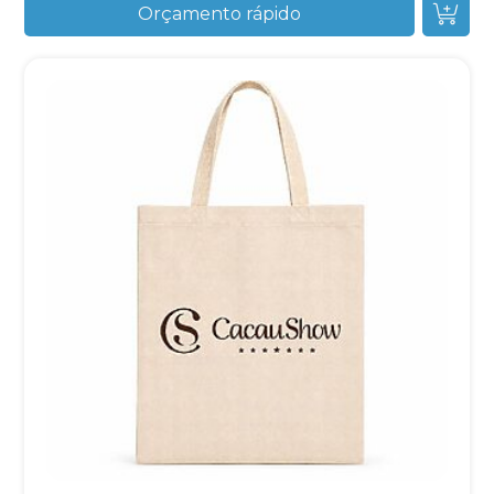
Orçamento rápido