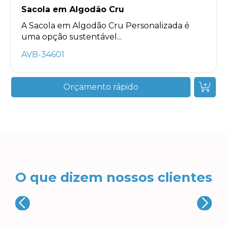
Sacola em Algodão Cru
A Sacola em Algodão Cru Personalizada é
uma opção sustentável...
AVB-34601
Orçamento rápido
O que dizem nossos clientes