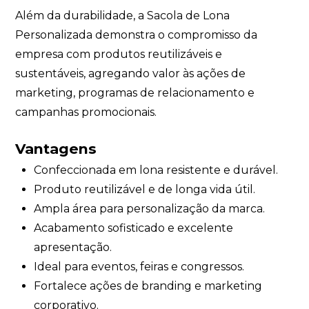
Além da durabilidade, a Sacola de Lona
Personalizada demonstra o compromisso da
empresa com produtos reutilizáveis e
sustentáveis, agregando valor às ações de
marketing, programas de relacionamento e
campanhas promocionais.
Vantagens
Confeccionada em lona resistente e durável.
Produto reutilizável e de longa vida útil.
Ampla área para personalização da marca.
Acabamento sofisticado e excelente
apresentação.
Ideal para eventos, feiras e congressos.
Fortalece ações de branding e marketing
corporativo.