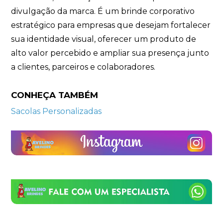
divulgação da marca. É um brinde corporativo
estratégico para empresas que desejam fortalecer
sua identidade visual, oferecer um produto de
alto valor percebido e ampliar sua presença junto
a clientes, parceiros e colaboradores.
CONHEÇA TAMBÉM
Sacolas Personalizadas