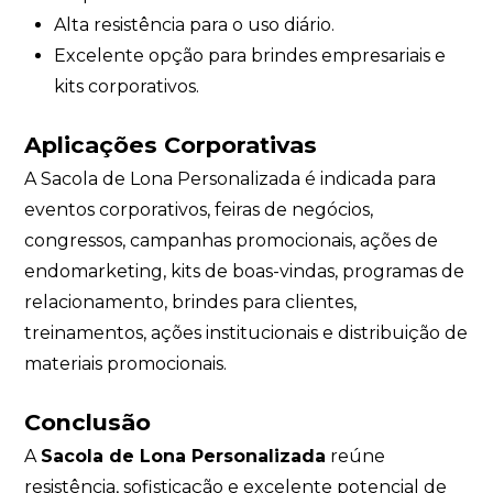
Alta resistência para o uso diário.
Excelente opção para brindes empresariais e
kits corporativos.
Aplicações Corporativas
A Sacola de Lona Personalizada é indicada para
eventos corporativos, feiras de negócios,
congressos, campanhas promocionais, ações de
endomarketing, kits de boas-vindas, programas de
relacionamento, brindes para clientes,
treinamentos, ações institucionais e distribuição de
materiais promocionais.
Conclusão
A
Sacola de Lona Personalizada
reúne
resistência, sofisticação e excelente potencial de