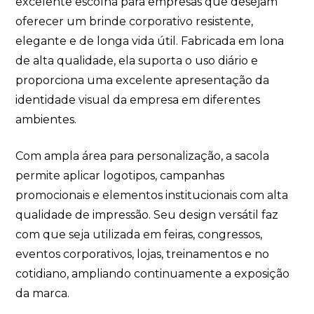
excelente escolha para empresas que desejam
oferecer um brinde corporativo resistente,
elegante e de longa vida útil. Fabricada em lona
de alta qualidade, ela suporta o uso diário e
proporciona uma excelente apresentação da
identidade visual da empresa em diferentes
ambientes.
Com ampla área para personalização, a sacola
permite aplicar logotipos, campanhas
promocionais e elementos institucionais com alta
qualidade de impressão. Seu design versátil faz
com que seja utilizada em feiras, congressos,
eventos corporativos, lojas, treinamentos e no
cotidiano, ampliando continuamente a exposição
da marca.