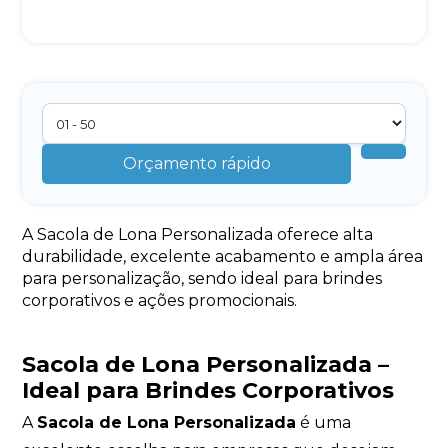
Orçamento rápido
A Sacola de Lona Personalizada oferece alta
durabilidade, excelente acabamento e ampla área
para personalização, sendo ideal para brindes
corporativos e ações promocionais.
Sacola de Lona Personalizada –
Ideal para Brindes Corporativos
A
Sacola de Lona Personalizada
é uma