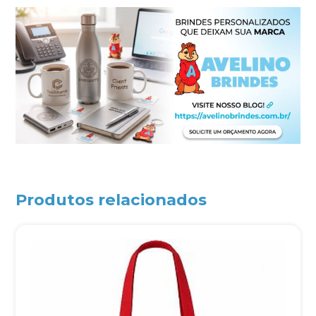
Produtos relacionados