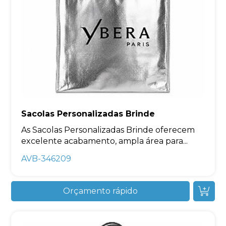
Sacolas Personalizadas Brinde
As Sacolas Personalizadas Brinde oferecem
excelente acabamento, ampla área para...
AVB-346209
Orçamento rápido