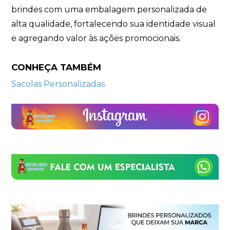
brindes com uma embalagem personalizada de
alta qualidade, fortalecendo sua identidade visual
e agregando valor às ações promocionais.
CONHEÇA TAMBÉM
Sacolas Personalizadas