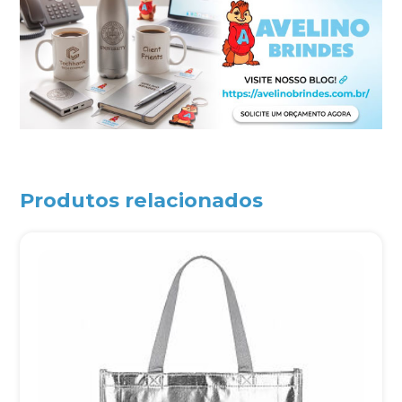
Produtos relacionados