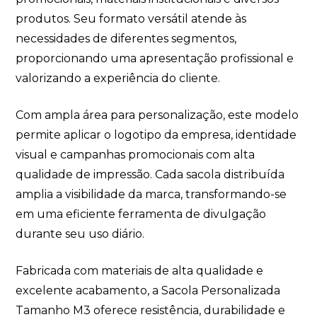
produtos. Seu formato versátil atende às
necessidades de diferentes segmentos,
proporcionando uma apresentação profissional e
valorizando a experiência do cliente.
Com ampla área para personalização, este modelo
permite aplicar o logotipo da empresa, identidade
visual e campanhas promocionais com alta
qualidade de impressão. Cada sacola distribuída
amplia a visibilidade da marca, transformando-se
em uma eficiente ferramenta de divulgação
durante seu uso diário.
Fabricada com materiais de alta qualidade e
excelente acabamento, a Sacola Personalizada
Tamanho M3 oferece resistência, durabilidade e