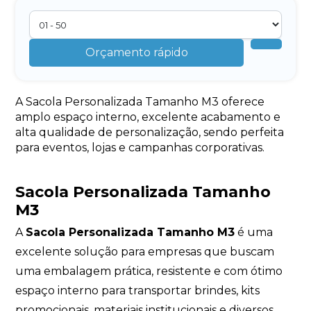
Orçamento rápido
A Sacola Personalizada Tamanho M3 oferece
amplo espaço interno, excelente acabamento e
alta qualidade de personalização, sendo perfeita
para eventos, lojas e campanhas corporativas.
Sacola Personalizada Tamanho
M3
A
Sacola Personalizada Tamanho M3
é uma
excelente solução para empresas que buscam
uma embalagem prática, resistente e com ótimo
espaço interno para transportar brindes, kits
promocionais, materiais institucionais e diversos