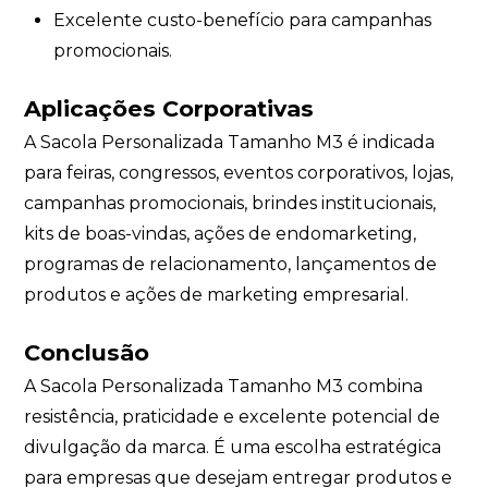
Excelente custo-benefício para campanhas
promocionais.
Aplicações Corporativas
A Sacola Personalizada Tamanho M3 é indicada
para feiras, congressos, eventos corporativos, lojas,
campanhas promocionais, brindes institucionais,
kits de boas-vindas, ações de endomarketing,
programas de relacionamento, lançamentos de
produtos e ações de marketing empresarial.
Conclusão
A Sacola Personalizada Tamanho M3 combina
resistência, praticidade e excelente potencial de
divulgação da marca. É uma escolha estratégica
para empresas que desejam entregar produtos e