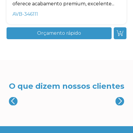
oferece acabamento premium, excelente...
AVB-346111
Orçamento rápido
O que dizem nossos clientes