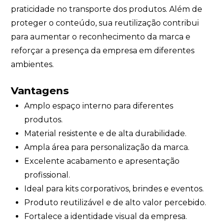
praticidade no transporte dos produtos. Além de
proteger o conteúdo, sua reutilização contribui
para aumentar o reconhecimento da marca e
reforçar a presença da empresa em diferentes
ambientes.
Vantagens
Amplo espaço interno para diferentes
produtos.
Material resistente e de alta durabilidade.
Ampla área para personalização da marca.
Excelente acabamento e apresentação
profissional.
Ideal para kits corporativos, brindes e eventos.
Produto reutilizável e de alto valor percebido.
Fortalece a identidade visual da empresa.