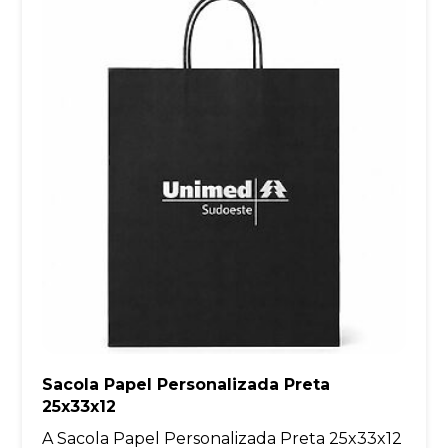
Sacola Papel Personalizada Preta
25x33x12
A Sacola Papel Personalizada Preta 25x33x12