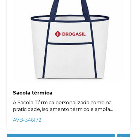
Sacola térmica
A Sacola Térmica personalizada combina
praticidade, isolamento térmico e ampla...
AVB-346172