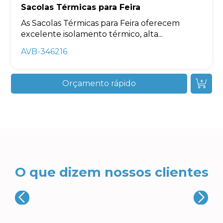
Sacolas Térmicas para Feira
As Sacolas Térmicas para Feira oferecem
excelente isolamento térmico, alta...
AVB-346216
Orçamento rápido
O que dizem nossos clientes