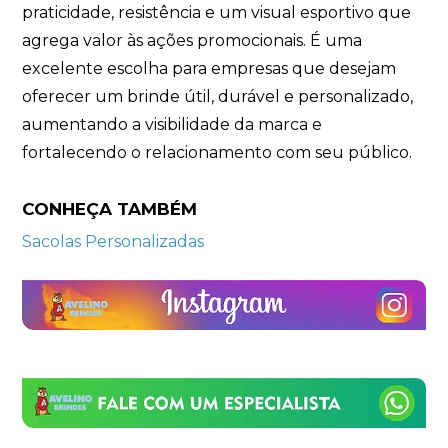
praticidade, resistência e um visual esportivo que
agrega valor às ações promocionais. É uma
excelente escolha para empresas que desejam
oferecer um brinde útil, durável e personalizado,
aumentando a visibilidade da marca e
fortalecendo o relacionamento com seu público.
CONHEÇA TAMBÉM
Sacolas Personalizadas