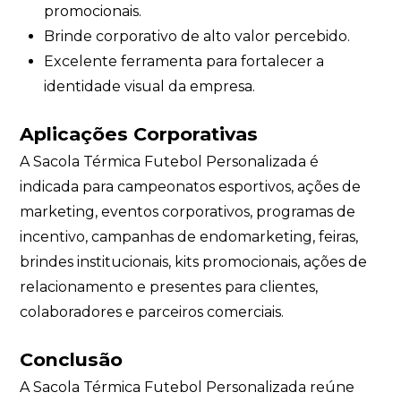
promocionais.
Brinde corporativo de alto valor percebido.
Excelente ferramenta para fortalecer a
identidade visual da empresa.
Aplicações Corporativas
A Sacola Térmica Futebol Personalizada é
indicada para campeonatos esportivos, ações de
marketing, eventos corporativos, programas de
incentivo, campanhas de endomarketing, feiras,
brindes institucionais, kits promocionais, ações de
relacionamento e presentes para clientes,
colaboradores e parceiros comerciais.
Conclusão
A Sacola Térmica Futebol Personalizada reúne