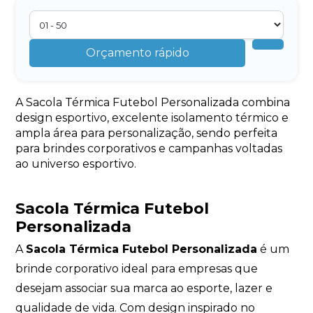
Orçamento rápido
A Sacola Térmica Futebol Personalizada combina
design esportivo, excelente isolamento térmico e
ampla área para personalização, sendo perfeita
para brindes corporativos e campanhas voltadas
ao universo esportivo.
Sacola Térmica Futebol
Personalizada
A
Sacola Térmica Futebol Personalizada
é um
brinde corporativo ideal para empresas que
desejam associar sua marca ao esporte, lazer e
qualidade de vida. Com design inspirado no