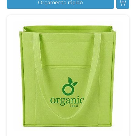
Orçamento rápido