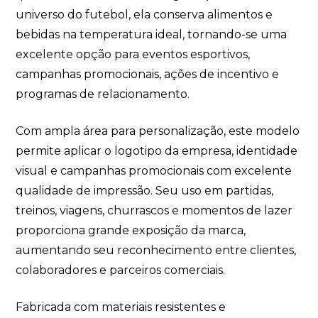
universo do futebol, ela conserva alimentos e
bebidas na temperatura ideal, tornando-se uma
excelente opção para eventos esportivos,
campanhas promocionais, ações de incentivo e
programas de relacionamento.
Com ampla área para personalização, este modelo
permite aplicar o logotipo da empresa, identidade
visual e campanhas promocionais com excelente
qualidade de impressão. Seu uso em partidas,
treinos, viagens, churrascos e momentos de lazer
proporciona grande exposição da marca,
aumentando seu reconhecimento entre clientes,
colaboradores e parceiros comerciais.
Fabricada com materiais resistentes e