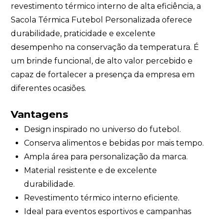
revestimento térmico interno de alta eficiência, a
Sacola Térmica Futebol Personalizada oferece
durabilidade, praticidade e excelente
desempenho na conservação da temperatura. É
um brinde funcional, de alto valor percebido e
capaz de fortalecer a presença da empresa em
diferentes ocasiões.
Vantagens
Design inspirado no universo do futebol.
Conserva alimentos e bebidas por mais tempo.
Ampla área para personalização da marca.
Material resistente e de excelente
durabilidade.
Revestimento térmico interno eficiente.
Ideal para eventos esportivos e campanhas