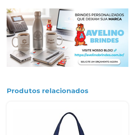
Produtos relacionados