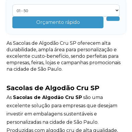
Orçamento rápido
As Sacolas de Algodão Cru SP oferecem alta
durabilidade, ampla área para personalização e
excelente custo-benefício, sendo perfeitas para
empresas, feiras, lojas e campanhas promocionais
na cidade de São Paulo.
Sacolas de Algodão Cru SP
As
Sacolas de Algodão Cru SP
são uma
excelente solução para empresas que desejam
investir em embalagens sustentáveis e
personalizadas na cidade de São Paulo.
Produzidas com algodão cru de alta qualidade,