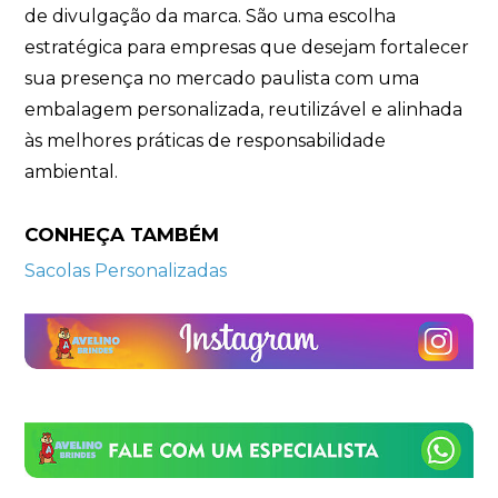
de divulgação da marca. São uma escolha
estratégica para empresas que desejam fortalecer
sua presença no mercado paulista com uma
embalagem personalizada, reutilizável e alinhada
às melhores práticas de responsabilidade
ambiental.
CONHEÇA TAMBÉM
Sacolas Personalizadas