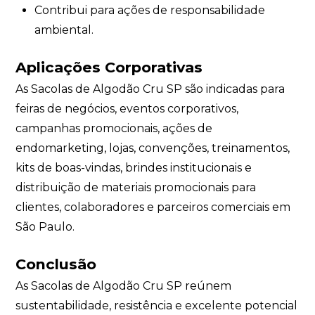
Contribui para ações de responsabilidade
ambiental.
Aplicações Corporativas
As Sacolas de Algodão Cru SP são indicadas para
feiras de negócios, eventos corporativos,
campanhas promocionais, ações de
endomarketing, lojas, convenções, treinamentos,
kits de boas-vindas, brindes institucionais e
distribuição de materiais promocionais para
clientes, colaboradores e parceiros comerciais em
São Paulo.
Conclusão
As Sacolas de Algodão Cru SP reúnem
sustentabilidade, resistência e excelente potencial