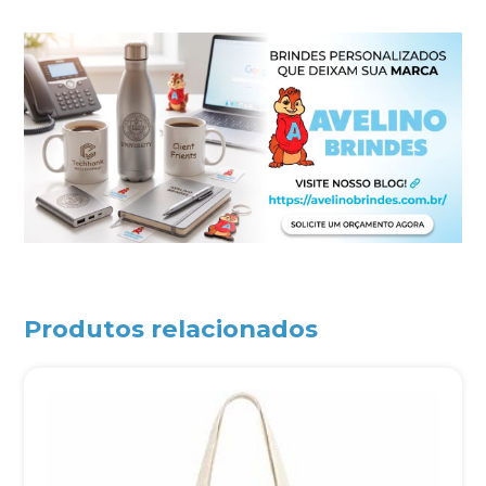
Produtos relacionados