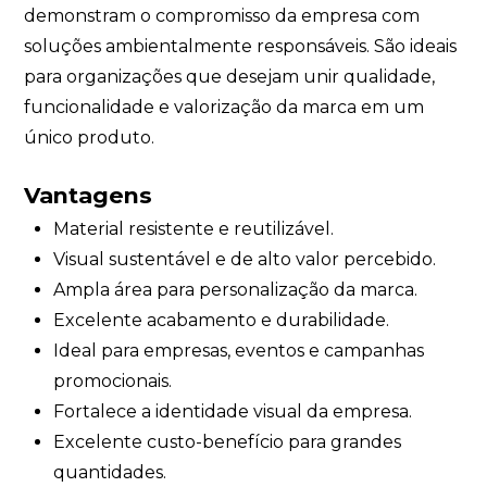
demonstram o compromisso da empresa com
soluções ambientalmente responsáveis. São ideais
para organizações que desejam unir qualidade,
funcionalidade e valorização da marca em um
único produto.
Vantagens
Material resistente e reutilizável.
Visual sustentável e de alto valor percebido.
Ampla área para personalização da marca.
Excelente acabamento e durabilidade.
Ideal para empresas, eventos e campanhas
promocionais.
Fortalece a identidade visual da empresa.
Excelente custo-benefício para grandes
quantidades.