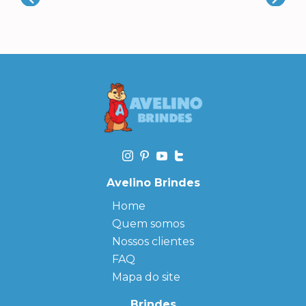
Avelino Brindes
Home
Quem somos
Nossos clientes
FAQ
Mapa do site
Brindes