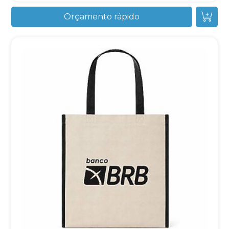
Orçamento rápido