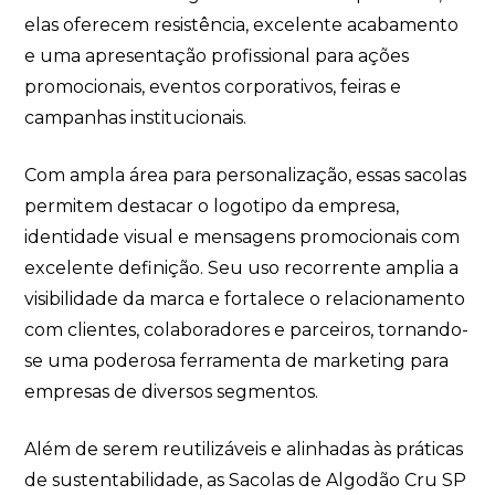
elas oferecem resistência, excelente acabamento
e uma apresentação profissional para ações
promocionais, eventos corporativos, feiras e
campanhas institucionais.
Com ampla área para personalização, essas sacolas
permitem destacar o logotipo da empresa,
identidade visual e mensagens promocionais com
excelente definição. Seu uso recorrente amplia a
visibilidade da marca e fortalece o relacionamento
com clientes, colaboradores e parceiros, tornando-
se uma poderosa ferramenta de marketing para
empresas de diversos segmentos.
Além de serem reutilizáveis e alinhadas às práticas
de sustentabilidade, as Sacolas de Algodão Cru SP