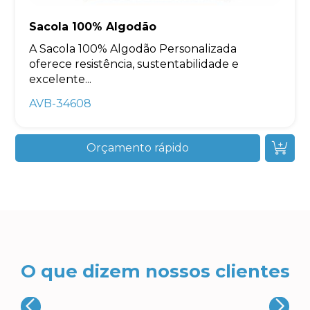
Sacola 100% Algodão
A Sacola 100% Algodão Personalizada
oferece resistência, sustentabilidade e
excelente...
AVB-34608
Orçamento rápido
O que dizem nossos clientes