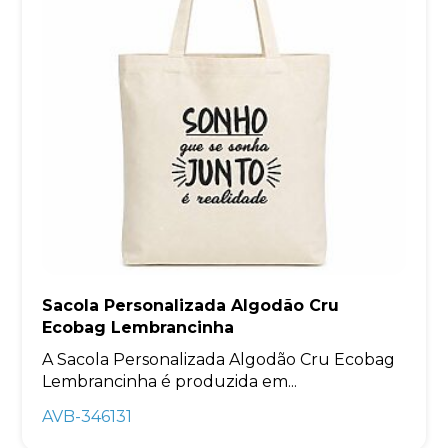
Sacola Personalizada Algodão Cru
Ecobag Lembrancinha
A Sacola Personalizada Algodão Cru Ecobag
Lembrancinha é produzida em...
AVB-346131