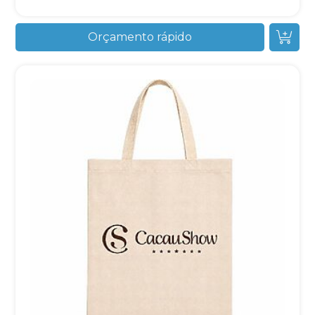
Orçamento rápido