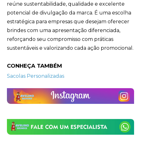
reúne sustentabilidade, qualidade e excelente
potencial de divulgação da marca. É uma escolha
estratégica para empresas que desejam oferecer
brindes com uma apresentação diferenciada,
reforçando seu compromisso com práticas
sustentáveis e valorizando cada ação promocional.
CONHEÇA TAMBÉM
Sacolas Personalizadas