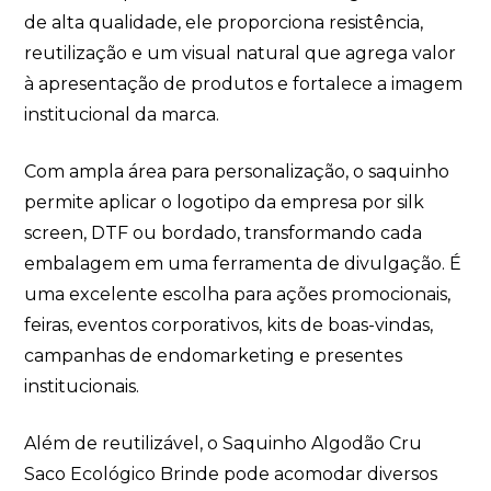
de alta qualidade, ele proporciona resistência,
reutilização e um visual natural que agrega valor
à apresentação de produtos e fortalece a imagem
institucional da marca.
Com ampla área para personalização, o saquinho
permite aplicar o logotipo da empresa por silk
screen, DTF ou bordado, transformando cada
embalagem em uma ferramenta de divulgação. É
uma excelente escolha para ações promocionais,
feiras, eventos corporativos, kits de boas-vindas,
campanhas de endomarketing e presentes
institucionais.
Além de reutilizável, o Saquinho Algodão Cru
Saco Ecológico Brinde pode acomodar diversos