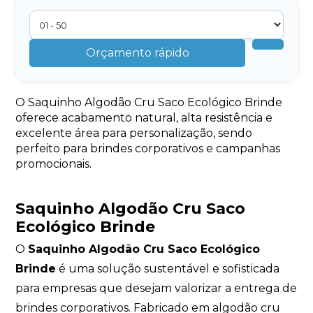
Orçamento rápido
O Saquinho Algodão Cru Saco Ecológico Brinde
oferece acabamento natural, alta resistência e
excelente área para personalização, sendo
perfeito para brindes corporativos e campanhas
promocionais.
Saquinho Algodão Cru Saco
Ecológico Brinde
O
Saquinho Algodão Cru Saco Ecológico
Brinde
é uma solução sustentável e sofisticada
para empresas que desejam valorizar a entrega de
brindes corporativos. Fabricado em algodão cru