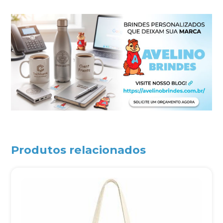
Produtos relacionados