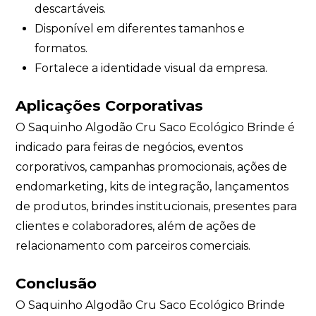
descartáveis.
Disponível em diferentes tamanhos e
formatos.
Fortalece a identidade visual da empresa.
Aplicações Corporativas
O Saquinho Algodão Cru Saco Ecológico Brinde é
indicado para feiras de negócios, eventos
corporativos, campanhas promocionais, ações de
endomarketing, kits de integração, lançamentos
de produtos, brindes institucionais, presentes para
clientes e colaboradores, além de ações de
relacionamento com parceiros comerciais.
Conclusão
O Saquinho Algodão Cru Saco Ecológico Brinde