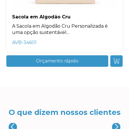
Sacola em Algodão Cru
A Sacola em Algodão Cru Personalizada é
uma opção sustentável...
AVB-34601
Orçamento rápido
O que dizem nossos clientes