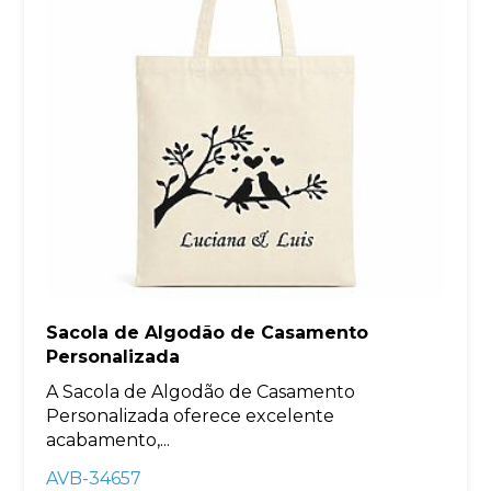
Sacola de Algodão de Casamento
Personalizada
A Sacola de Algodão de Casamento
Personalizada oferece excelente
acabamento,...
AVB-34657