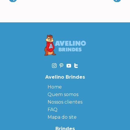
Avelino Brindes
Home
Quem somos
Nossos clientes
FAQ
Mapa do site
Brindes