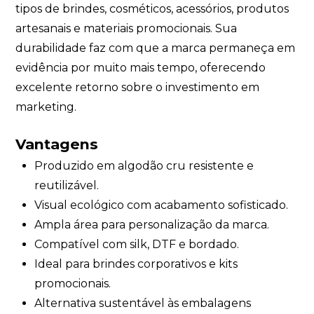
tipos de brindes, cosméticos, acessórios, produtos
artesanais e materiais promocionais. Sua
durabilidade faz com que a marca permaneça em
evidência por muito mais tempo, oferecendo
excelente retorno sobre o investimento em
marketing.
Vantagens
Produzido em algodão cru resistente e
reutilizável.
Visual ecológico com acabamento sofisticado.
Ampla área para personalização da marca.
Compatível com silk, DTF e bordado.
Ideal para brindes corporativos e kits
promocionais.
Alternativa sustentável às embalagens