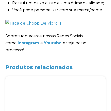
Possui um baixo custo e uma ótima qualidade;
Você pode personalizar com sua marca/nome.
Sobretudo, acesse nossas Redes Sociais
como
Instagram
e
Youtube
e veja nosso
processo
!
Produtos relacionados