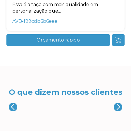
Essa é a taça com mais qualidade em
personalização que...
AVB-f99cdb6b6eee
Orçamento rápido
O que dizem nossos clientes