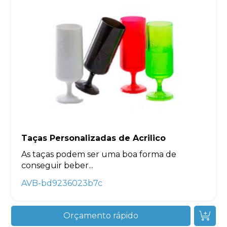
Taças Personalizadas de Acrilico
As taças podem ser uma boa forma de
conseguir beber...
AVB-bd9236023b7c
Orçamento rápido