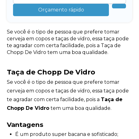
Orçamento rápido
Se você é o tipo de pessoa que prefere tomar
cerveja em copos e taças de vidro, essa taça pode
te agradar com certa facilidade, pois a Taça de
Chopp De Vidro tem uma boa qualidade.
Taça de Chopp De Vidro
Se você é o tipo de pessoa que prefere tomar
cerveja em copos e taças de vidro, essa taça pode
te agradar com certa facilidade, pois a
Taça de
Chopp De Vidro
tem uma boa qualidade.
Vantagens
É um produto super bacana e sofisticado;