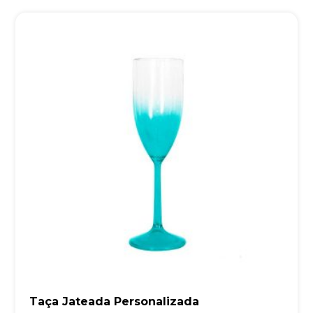
Taça Jateada Personalizada