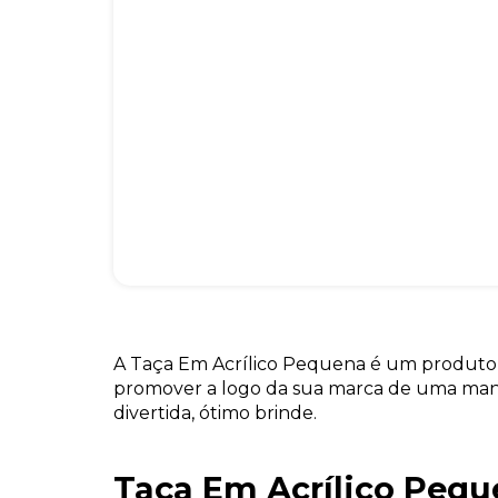
A Taça Em Acrílico Pequena é um produto 
promover a logo da sua marca de uma mane
divertida, ótimo brinde.
Taça Em Acrílico Peq