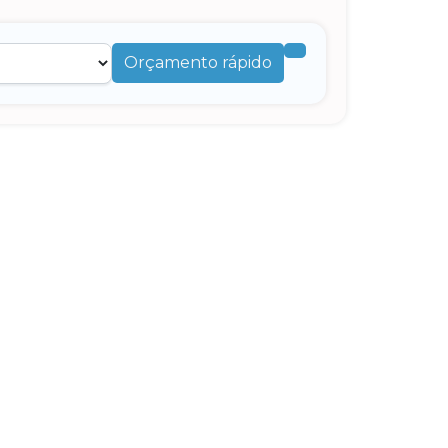
Orçamento rápido