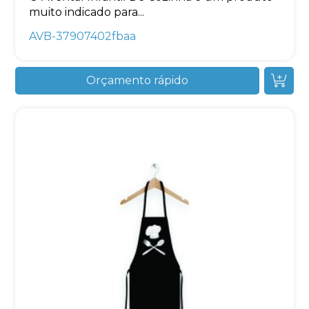
muito indicado para...
AVB-37907402fbaa
Orçamento rápido