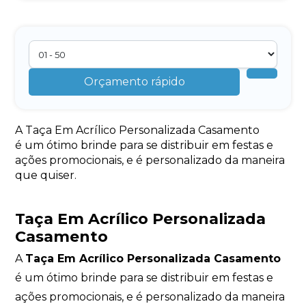
Orçamento rápido
A Taça Em Acrílico Personalizada Casamento
é um ótimo brinde para se distribuir em festas e
ações promocionais, e é personalizado da maneira
que quiser.
Taça Em Acrílico Personalizada
Casamento
A
Taça Em Acrílico Personalizada Casamento
é um ótimo brinde para se distribuir em festas e
ações promocionais, e é personalizado da maneira