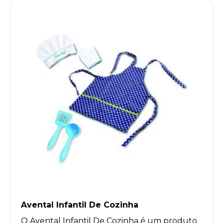
Avental Infantil De Cozinha
O Avental Infantil De Cozinha é um produto