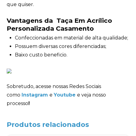
que quiser.
Vantagens da Taça Em Acrílico
Personalizada Casamento
Confeccionadas em material de alta qualidade;
Possuem diversas cores diferenciadas;
Baixo custo beneficio.
Sobretudo, acesse nossas Redes Sociais
como
Instagram
e
Youtube
e veja nosso
processo
!
Produtos relacionados