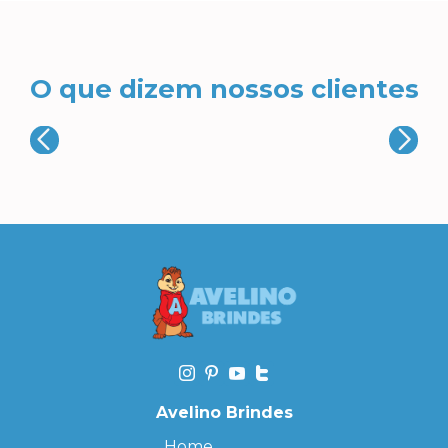
O que dizem nossos clientes
Avelino Brindes
Home