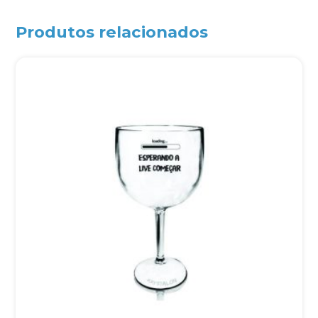
Produtos relacionados