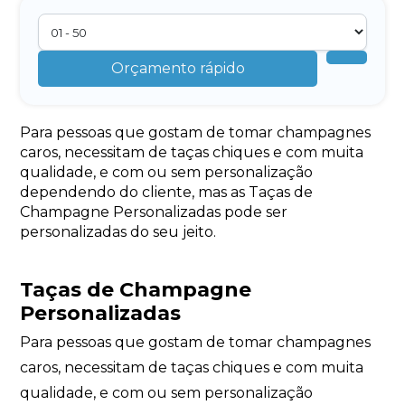
Orçamento rápido
Para pessoas que gostam de tomar champagnes
caros, necessitam de taças chiques e com muita
qualidade, e com ou sem personalização
dependendo do cliente, mas as Taças de
Champagne Personalizadas pode ser
personalizadas do seu jeito.
Taças de Champagne
Personalizadas
Para pessoas que gostam de tomar champagnes
caros, necessitam de taças chiques e com muita
qualidade, e com ou sem personalização