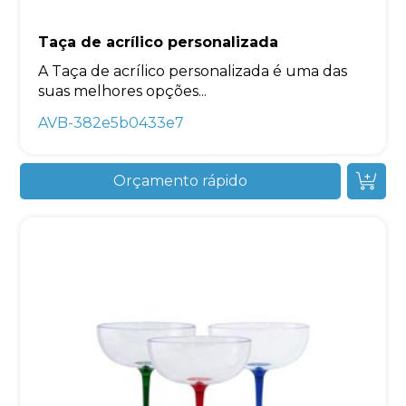
Taça de acrílico personalizada
A Taça de acrílico personalizada é uma das
suas melhores opções...
AVB-382e5b0433e7
Orçamento rápido