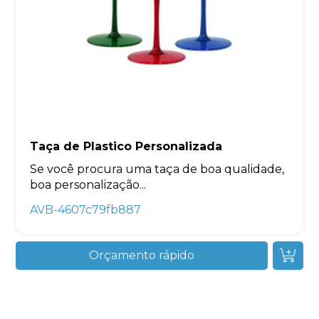
Taça de Plastico Personalizada
Se você procura uma taça de boa qualidade,
boa personalização...
AVB-4607c79fb887
Orçamento rápido