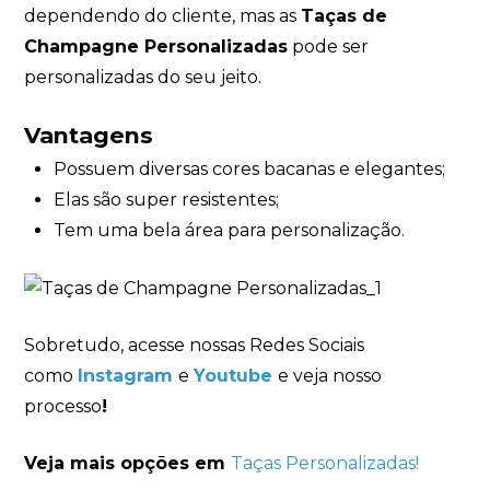
dependendo do cliente, mas as
Taças de
Champagne Personalizadas
pode ser
personalizadas do seu jeito.
Vantagens
Possuem diversas cores bacanas e elegantes;
Elas são super resistentes;
Tem uma bela área para personalização.
Sobretudo, acesse nossas Redes Sociais
como
Instagram
e
Youtube
e veja nosso
processo
!
Veja mais opções em
Taças Personalizadas!