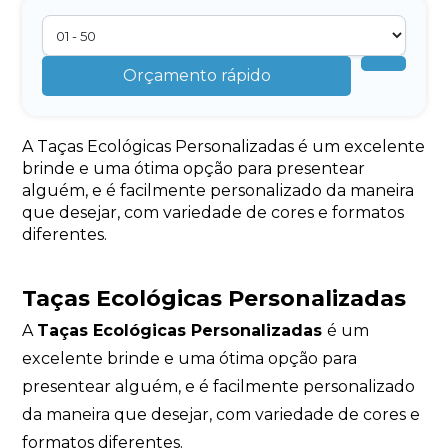
Orçamento rápido
A Taças Ecológicas Personalizadas é um excelente
brinde e uma ótima opção para presentear
alguém, e é facilmente personalizado da maneira
que desejar, com variedade de cores e formatos
diferentes.
Taças Ecológicas Personalizadas
A
Taças Ecológicas Personalizadas
é um
excelente brinde e uma ótima opção para
presentear alguém, e é facilmente personalizado
da maneira que desejar, com variedade de cores e
formatos diferentes.