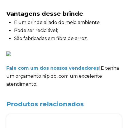
Vantagens desse brinde
É um brinde aliado do meio ambiente;
Pode ser reciclável;
São fabricadas em fibra de arroz.
Fale com um dos nossos vendedores
! E tenha
um orçamento rápido, com um excelente
atendimento.
Produtos relacionados