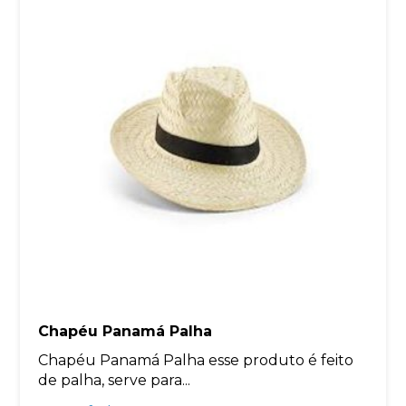
Chapéu Panamá Palha
Chapéu Panamá Palha esse produto é feito
de palha, serve para...