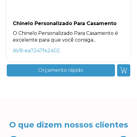
Chinelo Personalizado Para Casamento
O Chinelo Personalizado Para Casamento é
excelente para que você consiga...
AVB-ea7247fe2402
Orçamento rápido
O que dizem nossos clientes