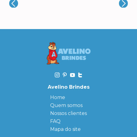
Avelino Brindes
Home
Quem somos
Nossos clientes
FAQ
Mapa do site