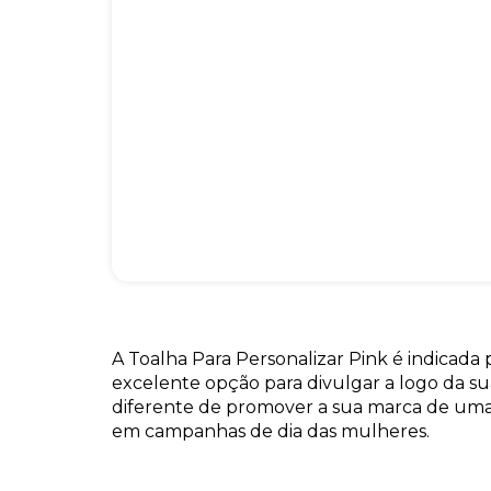
A Toalha Para Personalizar Pink é indicada
excelente opção para divulgar a logo da s
diferente de promover a sua marca de uma 
em campanhas de dia das mulheres.