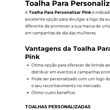
Toalha Para Personaliz
A
Toalha Para Personalizar Pink
é indicad
excelente opção para divulgar a logo da s
diferente de promover a sua marca de uma 
em campanhas de dia das mulheres.
Vantagens da
Toalha Par
Pink
Ótima opção para oferecer de brinde ao
distribuir em eventos e campanhas prom
Pode ser personalizado com um logo 
o seu reconhecimento no mercado.
Ótimo custo benefício.
TOALHAS PERSONALIZADAS