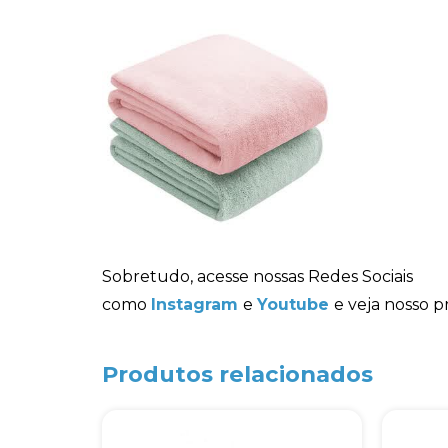
Sobretudo, acesse nossas Redes Sociais
como
Instagram
e
Youtube
e veja nosso p
Produtos relacionados