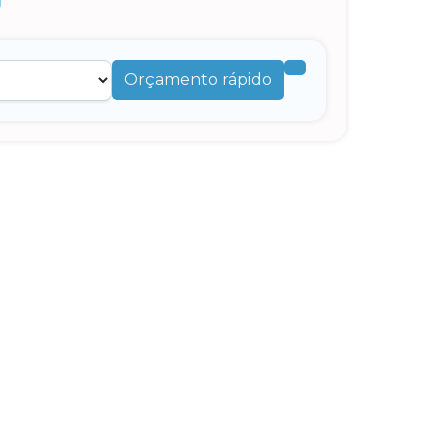
Orçamento rápido