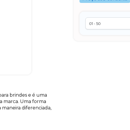
 para brindes e é uma
ua marca. Uma forma
maneira diferenciada,