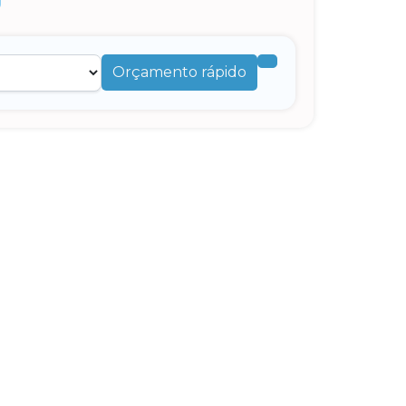
Orçamento rápido