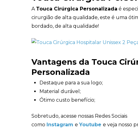
A
Touca Cirúrgica Personalizada
é espec
cirurgião de alta qualidade, este é uma ó
bordado, de alta qualidade!
Vantagens da Touca Cirú
Personalizada
Destaque para a sua logo;
Material durável;
Ótimo custo benefício;
Sobretudo, acesse nossas Redes Sociais
como
Instagram
e
Youtube
e veja nosso p