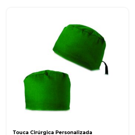
Touca Cirúrgica Personalizada