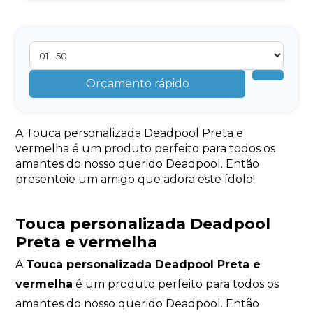
Orçamento rápido
A Touca personalizada Deadpool Preta e
vermelha é um produto perfeito para todos os
amantes do nosso querido Deadpool. Então
presenteie um amigo que adora este ídolo!
Touca personalizada Deadpool
Preta e vermelha
A
Touca personalizada Deadpool Preta e
vermelha
é um produto perfeito para todos os
amantes do nosso querido Deadpool. Então