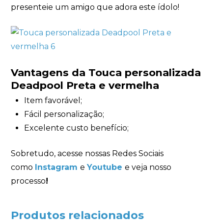
presenteie um amigo que adora este ídolo!
Vantagens da Touca personalizada
Deadpool Preta e vermelha
Item favorável;
Fácil personalização;
Excelente custo benefício;
Sobretudo, acesse nossas Redes Sociais
como
Instagram
e
Youtube
e veja nosso
processo
!
Produtos relacionados