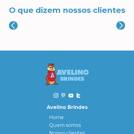
O que dizem nossos clientes
Avelino Brindes
Home
Quem somos
Nossos clientes