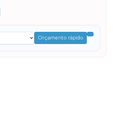
Orçamento rápido