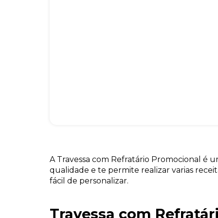
A Travessa com Refratário Promocional é 
qualidade e te permite realizar varias receit
fácil de personalizar.
Travessa com Refratár