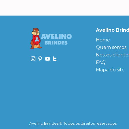
Avelino Brin
Home
Quem somos
Nossos cliente
FAQ
Mapa do site
Avelino Brindes © Todos os direitos reservados