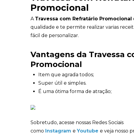
Promocional
A
Travessa com Refratário Promocional
qualidade e te permite realizar varias receit
fácil de personalizar.
Vantagens da Travessa c
Promocional
Item que agrada todos;
Super útil e simples.
É uma ótima forma de atração;
Sobretudo, acesse nossas Redes Sociais
como
Instagram
e
Youtube
e veja nosso p