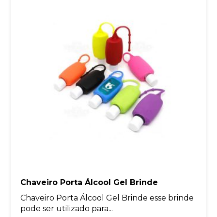
Chaveiro Porta Álcool Gel Brinde
Chaveiro Porta Álcool Gel Brinde esse brinde
pode ser utilizado para...