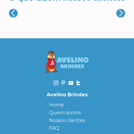
Avelino Brindes
Home
Quem somos
Nossos clientes
FAQ