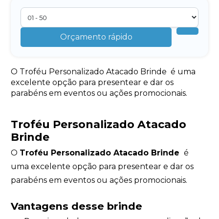
Orçamento rápido
O Troféu Personalizado Atacado Brinde é uma
excelente opção para presentear e dar os
parabéns em eventos ou ações promocionais.
Troféu Personalizado Atacado
Brinde
O
Troféu Personalizado Atacado Brinde
é
uma excelente opção para presentear e dar os
parabéns em eventos ou ações promocionais.
Vantagens desse brinde