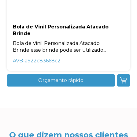
Bola de Vinil Personalizada Atacado
Brinde
Bola de Vinil Personalizada Atacado
Brinde esse brinde pode ser utilizado...
AVB-a922c83668c2
Orçamento rápido
O que dizem nossos clientes