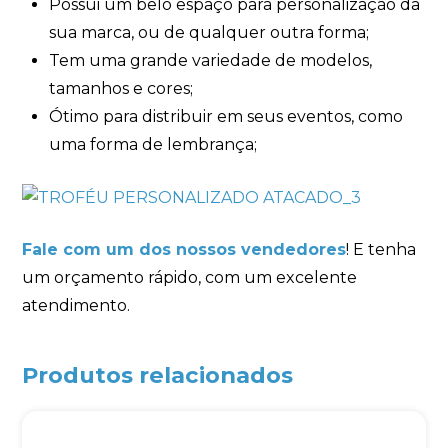
Possui um belo espaço para personalização da
sua marca, ou de qualquer outra forma;
Tem uma grande variedade de modelos,
tamanhos e cores;
Ótimo para distribuir em seus eventos, como
uma forma de lembrança;
Fale com um dos nossos vendedores
! E tenha
um orçamento rápido, com um excelente
atendimento.
Produtos relacionados