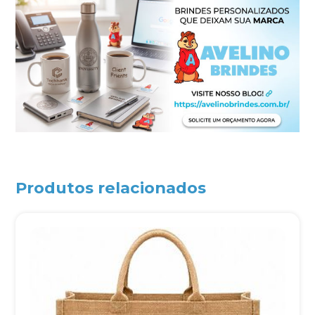
Produtos relacionados