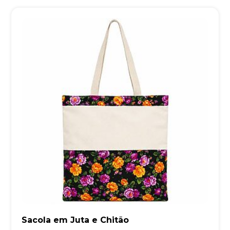
Sacola em Juta e Chitão