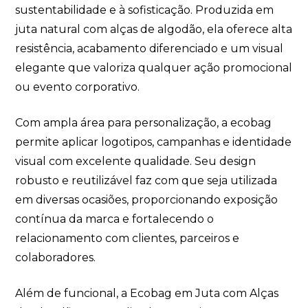
sustentabilidade e à sofisticação. Produzida em
juta natural com alças de algodão, ela oferece alta
resistência, acabamento diferenciado e um visual
elegante que valoriza qualquer ação promocional
ou evento corporativo.
Com ampla área para personalização, a ecobag
permite aplicar logotipos, campanhas e identidade
visual com excelente qualidade. Seu design
robusto e reutilizável faz com que seja utilizada
em diversas ocasiões, proporcionando exposição
contínua da marca e fortalecendo o
relacionamento com clientes, parceiros e
colaboradores.
Além de funcional, a Ecobag em Juta com Alças