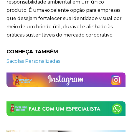
responsabilidade ambiental em um único
produto. É uma excelente opção para empresas
que desejam fortalecer sua identidade visual por
meio de um brinde útil, durável e alinhado às
práticas sustentáveis do mercado corporativo.
CONHEÇA TAMBÉM
Sacolas Personalizadas