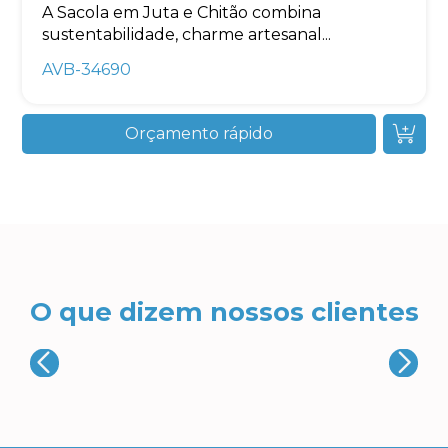
A Sacola em Juta e Chitão combina
sustentabilidade, charme artesanal...
AVB-34690
Orçamento rápido
O que dizem nossos clientes