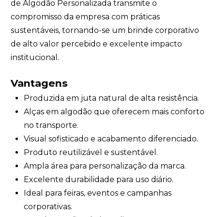
de Algodão Personalizada transmite o
compromisso da empresa com práticas
sustentáveis, tornando-se um brinde corporativo
de alto valor percebido e excelente impacto
institucional.
Vantagens
Produzida em juta natural de alta resistência.
Alças em algodão que oferecem mais conforto
no transporte.
Visual sofisticado e acabamento diferenciado.
Produto reutilizável e sustentável.
Ampla área para personalização da marca.
Excelente durabilidade para uso diário.
Ideal para feiras, eventos e campanhas
corporativas.