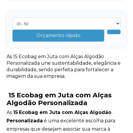
Orçamento rápido
As 15 Ecobag em Juta com Alças Algodão
Personalizada une sustentabilidade, elegância e
durabilidade, sendo perfeita para fortalecer a
imagem da sua empresa.
15 Ecobag em Juta com Alças
Algodão Personalizada
As
15
Ecobag em Juta com Alças Algodão
Personalizada
é uma excelente escolha para
empresas que desejam associar sua marca à