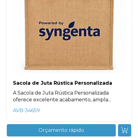
Sacola de Juta Rústica Personalizada
A Sacola de Juta Rústica Personalizada
oferece excelente acabamento, ampla...
AVB-34659
Orçamento rápido