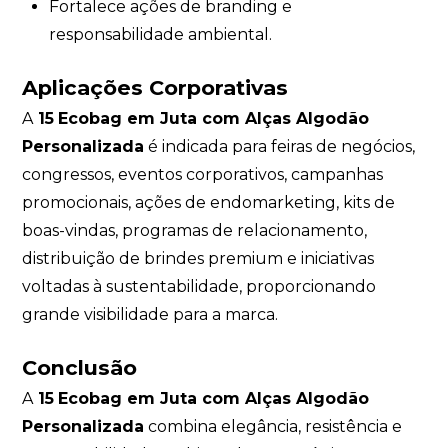
Fortalece ações de branding e
responsabilidade ambiental.
Aplicações Corporativas
A
15
Ecobag em Juta com Alças Algodão
Personalizada
é indicada para feiras de negócios,
congressos, eventos corporativos, campanhas
promocionais, ações de endomarketing, kits de
boas-vindas, programas de relacionamento,
distribuição de brindes premium e iniciativas
voltadas à sustentabilidade, proporcionando
grande visibilidade para a marca.
Conclusão
A
15
Ecobag em Juta com Alças Algodão
Personalizada
combina elegância, resistência e