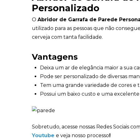
Personalizado
O
Abridor de Garrafa de Parede Person
utilizado para as pessoas que não consegue
cerveja com tanta facilidade.
Vantagens
Deixa um ar de elegância maior a sua c
Pode ser personalizado de diversas mane
Tem uma grande variedade de cores e 
Possui um baixo custo e uma excelente
Sobretudo, acesse nossas Redes Sociais c
Youtube
e veja nosso processo
!