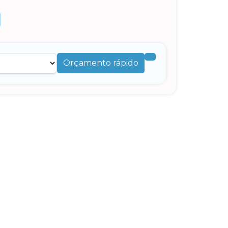
Orçamento rápido