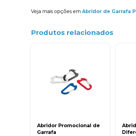
Veja mais opções em
Abridor de Garrafa 
Produtos relacionados
Abridor Promocional de
Abrid
Garrafa
Dife