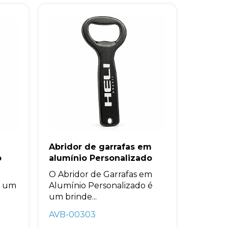
Abridor de garrafas em
o
alumínio Personalizado
O Abridor de Garrafas em
é um
Alumínio Personalizado é
um brinde...
AVB-00303