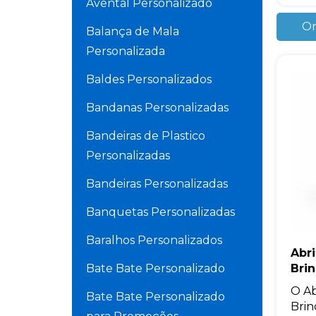
Avental Personalizado
Or
Balança de Mala
Personalizada
Baldes Personalizados
Bandanas Personalizadas
Bandeiras de Plastico
Personalizadas
Bandeiras Personalizadas
Banquetas Personalizadas
Baralhos Personalizados
Abri
Bate Bate Personalizado
Bri
O Ab
Bate Bate Personalizado
Brin