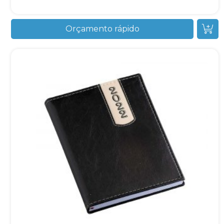
Orçamento rápido