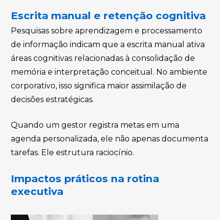
Escrita manual e retenção cognitiva
Pesquisas sobre aprendizagem e processamento
de informação indicam que a escrita manual ativa
áreas cognitivas relacionadas à consolidação de
memória e interpretação conceitual. No ambiente
corporativo, isso significa maior assimilação de
decisões estratégicas.
Quando um gestor registra metas em uma
agenda personalizada, ele não apenas documenta
tarefas. Ele estrutura raciocínio.
Impactos práticos na rotina
executiva