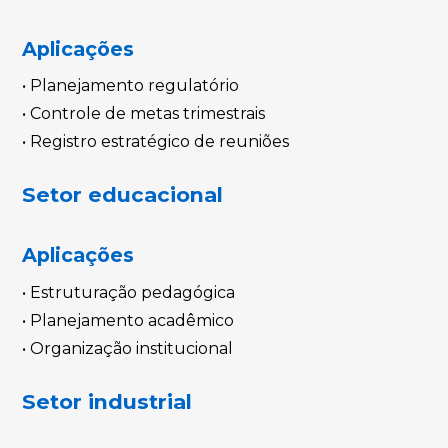
Aplicações
• Planejamento regulatório
• Controle de metas trimestrais
• Registro estratégico de reuniões
Setor educacional
Aplicações
• Estruturação pedagógica
• Planejamento acadêmico
• Organização institucional
Setor industrial