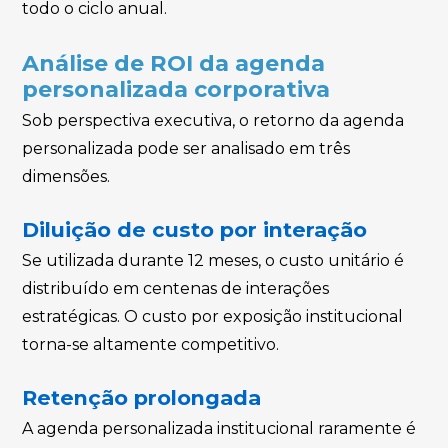
todo o ciclo anual.
Análise de ROI da agenda
personalizada corporativa
Sob perspectiva executiva, o retorno da agenda
personalizada pode ser analisado em três
dimensões.
Diluição de custo por interação
Se utilizada durante 12 meses, o custo unitário é
distribuído em centenas de interações
estratégicas. O custo por exposição institucional
torna-se altamente competitivo.
Retenção prolongada
A agenda personalizada institucional raramente é