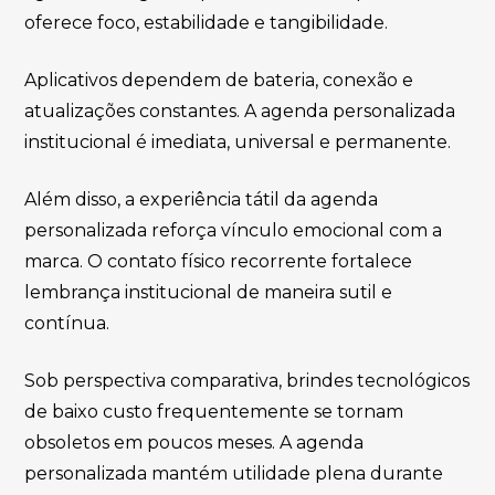
oferece foco, estabilidade e tangibilidade.
Aplicativos dependem de bateria, conexão e
atualizações constantes. A agenda personalizada
institucional é imediata, universal e permanente.
Além disso, a experiência tátil da agenda
personalizada reforça vínculo emocional com a
marca. O contato físico recorrente fortalece
lembrança institucional de maneira sutil e
contínua.
Sob perspectiva comparativa, brindes tecnológicos
de baixo custo frequentemente se tornam
obsoletos em poucos meses. A agenda
personalizada mantém utilidade plena durante