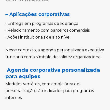
– Aplicações corporativas
• Entrega em programas de liderança
• Relacionamento com parceiros comerciais
• Ações institucionais de alto nível
Nesse contexto, a agenda personalizada executiva
funciona como símbolo de solidez organizacional.
Agenda corporativa personalizada
para equipes
Modelos versáteis, com ampla área de
personalização, são indicados para programas
internos.