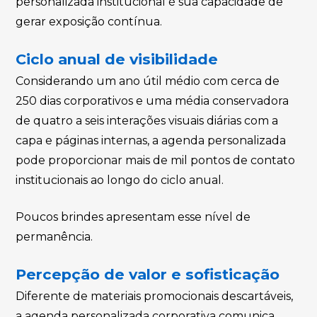
personalizada institucional é sua capacidade de
gerar exposição contínua.
Ciclo anual de visibilidade
Considerando um ano útil médio com cerca de
250 dias corporativos e uma média conservadora
de quatro a seis interações visuais diárias com a
capa e páginas internas, a agenda personalizada
pode proporcionar mais de mil pontos de contato
institucionais ao longo do ciclo anual.
Poucos brindes apresentam esse nível de
permanência.
Percepção de valor e sofisticação
Diferente de materiais promocionais descartáveis,
a agenda personalizada corporativa comunica