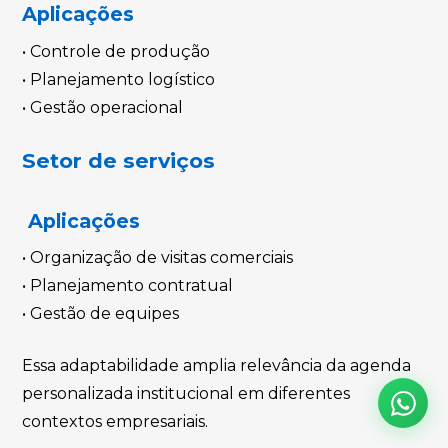
Aplicações
• Controle de produção
• Planejamento logístico
• Gestão operacional
Setor de serviços
Aplicações
• Organização de visitas comerciais
• Planejamento contratual
• Gestão de equipes
Essa adaptabilidade amplia relevância da agenda
personalizada institucional em diferentes
contextos empresariais.