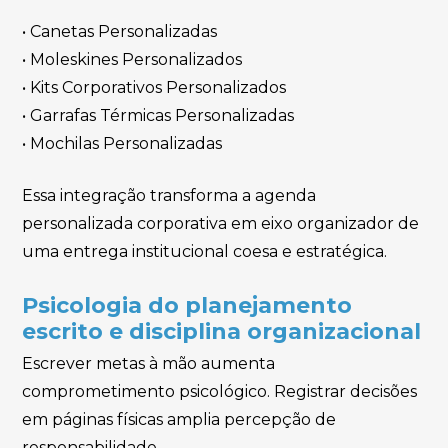
• Canetas Personalizadas
• Moleskines Personalizados
• Kits Corporativos Personalizados
• Garrafas Térmicas Personalizadas
• Mochilas Personalizadas
Essa integração transforma a agenda
personalizada corporativa em eixo organizador de
uma entrega institucional coesa e estratégica.
Psicologia do planejamento
escrito e disciplina organizacional
Escrever metas à mão aumenta
comprometimento psicológico. Registrar decisões
em páginas físicas amplia percepção de
responsabilidade.