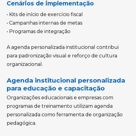
Cenários de implementação
• Kits de início de exercício fiscal
• Campanhas internas de metas
• Programas de integração
A agenda personalizada institucional contribui
para padronização visual e reforço de cultura
organizacional.
Agenda institucional personalizada
para educação e capacitação
Organizações educacionais e empresas com
programas de treinamento utilizam agenda
personalizada como ferramenta de organização
pedagógica.