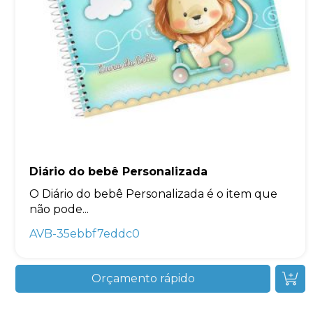
Diário do bebê Personalizada
O Diário do bebê Personalizada é o item que
não pode...
AVB-35ebbf7eddc0
Orçamento rápido