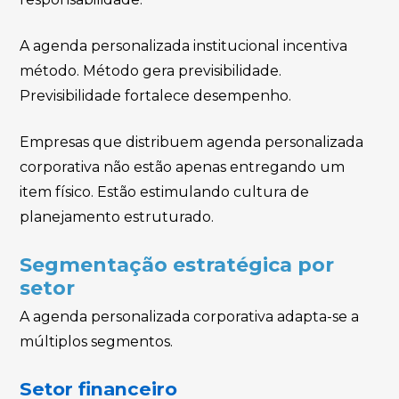
A agenda personalizada institucional incentiva
método. Método gera previsibilidade.
Previsibilidade fortalece desempenho.
Empresas que distribuem agenda personalizada
corporativa não estão apenas entregando um
item físico. Estão estimulando cultura de
planejamento estruturado.
Segmentação estratégica por
setor
A agenda personalizada corporativa adapta-se a
múltiplos segmentos.
Setor financeiro