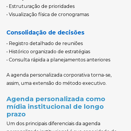
• Estruturação de prioridades
• Visualização física de cronogramas
Consolidação de decisões
• Registro detalhado de reuniões
• Histórico organizado de estratégias
• Consulta rápida a planejamentos anteriores
A agenda personalizada corporativa torna-se,
assim, uma extensão do método executivo.
Agenda personalizada como
mídia institucional de longo
prazo
Um dos principais diferenciais da agenda