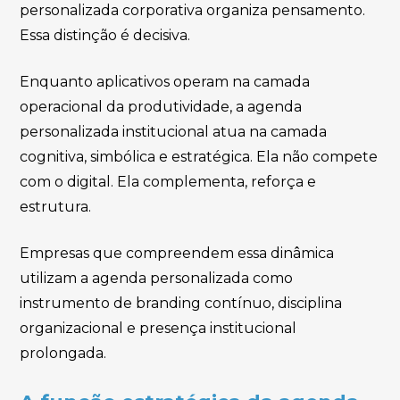
personalizada corporativa organiza pensamento.
Essa distinção é decisiva.
Enquanto aplicativos operam na camada
operacional da produtividade, a agenda
personalizada institucional atua na camada
cognitiva, simbólica e estratégica. Ela não compete
com o digital. Ela complementa, reforça e
estrutura.
Empresas que compreendem essa dinâmica
utilizam a agenda personalizada como
instrumento de branding contínuo, disciplina
organizacional e presença institucional
prolongada.