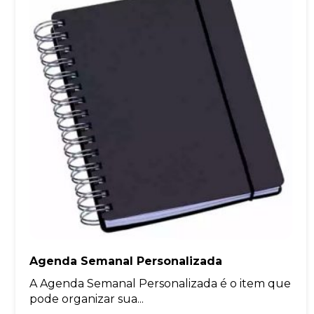
Agenda Semanal Personalizada
A Agenda Semanal Personalizada é o item que
pode organizar sua...