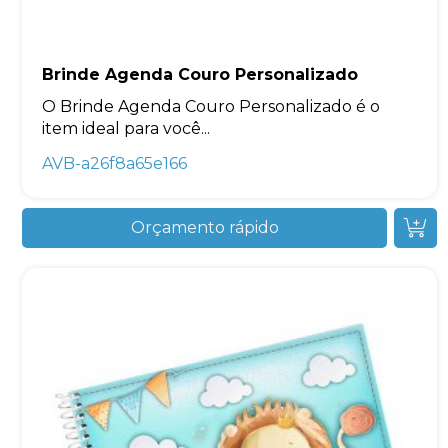
Brinde Agenda Couro Personalizado
O Brinde Agenda Couro Personalizado é o
item ideal para você...
AVB-a26f8a65e166
Orçamento rápido