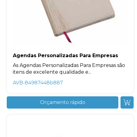
Agendas Personalizadas Para Empresas
As Agendas Personalizadas Para Empresas são
itens de excelente qualidade e...
AVB-84987448b887
Orçamento rápido