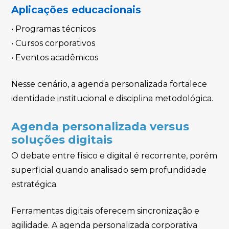
Aplicações educacionais
• Programas técnicos
• Cursos corporativos
• Eventos acadêmicos
Nesse cenário, a agenda personalizada fortalece
identidade institucional e disciplina metodológica.
Agenda personalizada versus
soluções digitais
O debate entre físico e digital é recorrente, porém
superficial quando analisado sem profundidade
estratégica.
Ferramentas digitais oferecem sincronização e
agilidade. A agenda personalizada corporativa