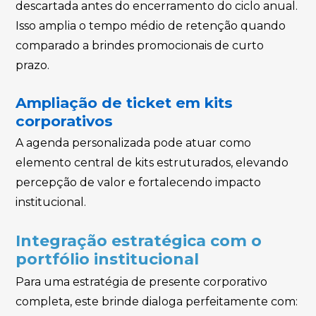
descartada antes do encerramento do ciclo anual.
Isso amplia o tempo médio de retenção quando
comparado a brindes promocionais de curto
prazo.
Ampliação de ticket em kits
corporativos
A agenda personalizada pode atuar como
elemento central de kits estruturados, elevando
percepção de valor e fortalecendo impacto
institucional.
Integração estratégica com o
portfólio institucional
Para uma estratégia de presente corporativo
completa, este brinde dialoga perfeitamente com: