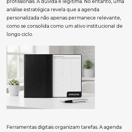
profissionais. A dúvida é legítima. No entanto, uma
análise estratégica revela que a agenda
personalizada não apenas permanece relevante,
como se consolida como um ativo institucional de
longo ciclo.
Ferramentas digitais organizam tarefas. A agenda