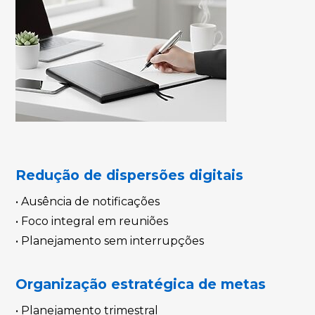
Redução de dispersões digitais
• Ausência de notificações
• Foco integral em reuniões
• Planejamento sem interrupções
Organização estratégica de metas
• Planejamento trimestral