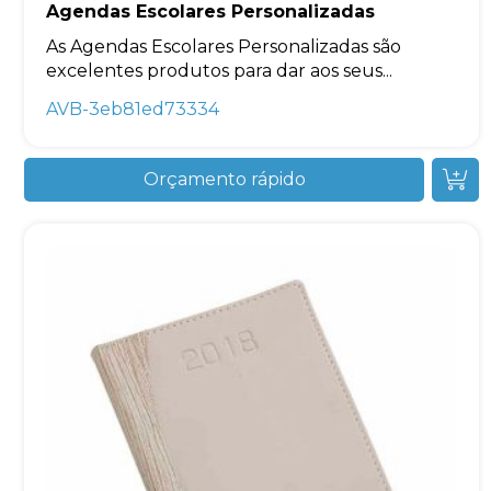
Agendas Escolares Personalizadas
As Agendas Escolares Personalizadas são
excelentes produtos para dar aos seus...
AVB-3eb81ed73334
Orçamento rápido