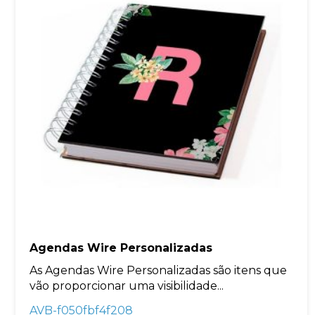
Agendas Wire Personalizadas
As Agendas Wire Personalizadas são itens que
vão proporcionar uma visibilidade...
AVB-f050fbf4f208