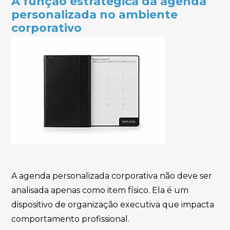
A função estratégica da agenda
personalizada no ambiente
corporativo
A agenda personalizada corporativa não deve ser
analisada apenas como item físico. Ela é um
dispositivo de organização executiva que impacta
comportamento profissional.