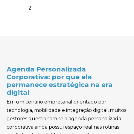
2
Prev
Agenda Personalizada
Corporativa: por que ela
permanece estratégica na era
digital
Em um cenário empresarial orientado por
tecnologia, mobilidade e integração digital, muitos
gestores questionam se a agenda personalizada
corporativa ainda possui espaço real nas rotinas