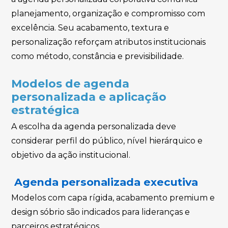
planejamento, organização e compromisso com
excelência. Seu acabamento, textura e
personalização reforçam atributos institucionais
como método, constância e previsibilidade.
Modelos de agenda
personalizada e aplicação
estratégica
A escolha da agenda personalizada deve
considerar perfil do público, nível hierárquico e
objetivo da ação institucional.
Agenda personalizada executiva
Modelos com capa rígida, acabamento premium e
design sóbrio são indicados para lideranças e
parceiros estratégicos.