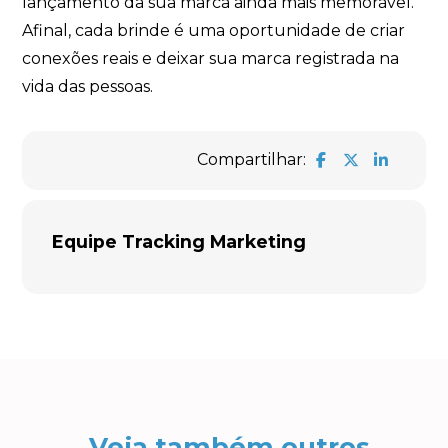
lançamento da sua marca ainda mais memorável.
Afinal, cada brinde é uma oportunidade de criar
conexões reais e deixar sua marca registrada na
vida das pessoas.
Compartilhar:
Equipe Tracking Marketing
Veja também outros