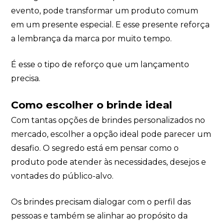
evento, pode transformar um produto comum
em um presente especial. E esse presente reforça
a lembrança da marca por muito tempo.
É esse o tipo de reforço que um lançamento
precisa.
Como escolher o brinde ideal
Com tantas opções de brindes personalizados no
mercado, escolher a opção ideal pode parecer um
desafio. O segredo está em pensar como o
produto pode atender às necessidades, desejos e
vontades do público-alvo.
Os brindes precisam dialogar com o perfil das
pessoas e também se alinhar ao propósito da