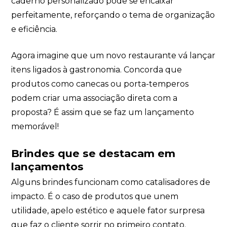
caderno personalizado pode se encaixar
perfeitamente, reforçando o tema de organização
e eficiência.
Agora imagine que um novo restaurante vá lançar
itens ligados à gastronomia. Concorda que
produtos como canecas ou porta-temperos
podem criar uma associação direta com a
proposta? É assim que se faz um lançamento
memorável!
Brindes que se destacam em
lançamentos
Alguns brindes funcionam como catalisadores de
impacto. É o caso de produtos que unem
utilidade, apelo estético e aquele fator surpresa
que faz o cliente sorrir no primeiro contato.