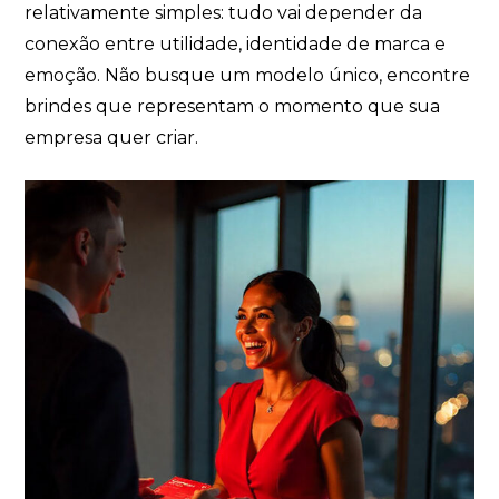
relativamente simples: tudo vai depender da
conexão entre utilidade, identidade de marca e
emoção. Não busque um modelo único, encontre
brindes que representam o momento que sua
empresa quer criar.