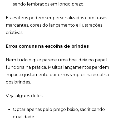
sendo lembrados em longo prazo.
Esses itens podem ser personalizados com frases
marcantes, cores do lançamento e ilustrações
criativas.
Erros comuns na escolha de brindes
Nem tudo o que parece uma boa ideia no papel
funciona na prática. Muitos lançamentos perdem
impacto justamente por erros simples na escolha
dos brindes.
Veja alguns deles:
Optar apenas pelo preço baixo, sacrificando
qualidade.