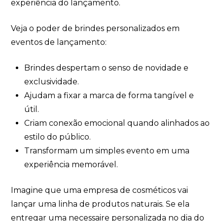
experiência do lançamento.
Veja o poder de brindes personalizados em
eventos de lançamento:
Brindes despertam o senso de novidade e
exclusividade.
Ajudam a fixar a marca de forma tangível e
útil.
Criam conexão emocional quando alinhados ao
estilo do público.
Transformam um simples evento em uma
experiência memorável.
Imagine que uma empresa de cosméticos vai
lançar uma linha de produtos naturais. Se ela
entregar uma necessaire personalizada no dia do