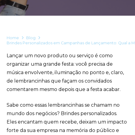
Home
Blog
Brindes Personalizados em Campanhas de Lançamento: Qual a 
Lançar um novo produto ou serviço é como
organizar uma grande festa: você precisa de
música envolvente, iluminação no ponto e, claro,
de lembrancinhas que façam os convidados
comentarem mesmo depois que a festa acabar.
Sabe como essas lembrancinhas se chamam no
mundo dos negócios? Brindes personalizados.
Eles encantam quem recebe, deixam um impacto
forte da sua empresa na memória do público e