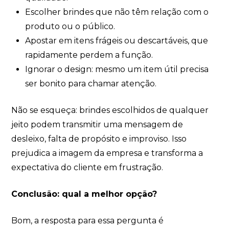
Escolher brindes que não têm relação com o
produto ou o público.
Apostar em itens frágeis ou descartáveis, que
rapidamente perdem a função.
Ignorar o design: mesmo um item útil precisa
ser bonito para chamar atenção.
Não se esqueça: brindes escolhidos de qualquer
jeito podem transmitir uma mensagem de
desleixo, falta de propósito e improviso. Isso
prejudica a imagem da empresa e transforma a
expectativa do cliente em frustração.
Conclusão: qual a melhor opção?
Bom, a resposta para essa pergunta é