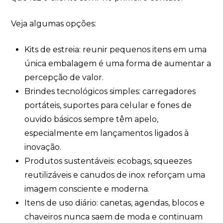
Veja algumas opções:
Kits de estreia: reunir pequenos itens em uma
única embalagem é uma forma de aumentar a
percepção de valor.
Brindes tecnológicos simples: carregadores
portáteis, suportes para celular e fones de
ouvido básicos sempre têm apelo,
especialmente em lançamentos ligados à
inovação.
Produtos sustentáveis: ecobags, squeezes
reutilizáveis e canudos de inox reforçam uma
imagem consciente e moderna.
Itens de uso diário: canetas, agendas, blocos e
chaveiros nunca saem de moda e continuam