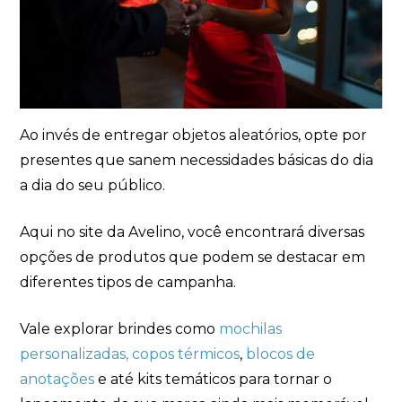
Ao invés de entregar objetos aleatórios, opte por
presentes que sanem necessidades básicas do dia
a dia do seu público.
Aqui no site da Avelino, você encontrará diversas
opções de produtos que podem se destacar em
diferentes tipos de campanha.
Vale explorar brindes como
mochilas
personalizadas,
copos térmicos
,
blocos de
anotações
e até kits temáticos para tornar o