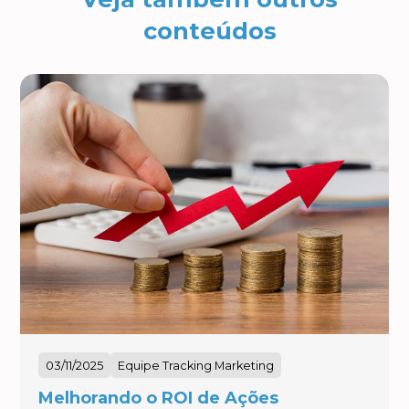
conteúdos
03/11/2025
Equipe Tracking Marketing
Melhorando o ROI de Ações