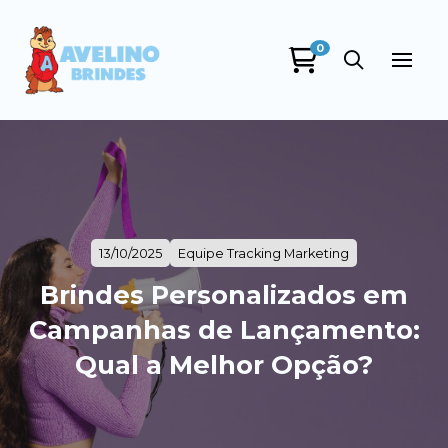
0
13/10/2025
Equipe Tracking Marketing
Brindes Personalizados em
Campanhas de Lançamento:
Qual a Melhor Opção?