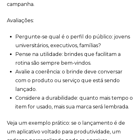
campanha.
Avaliações:
Pergunte-se qual é o perfil do público: jovens
universitários, executivos, famílias?
Pense na utilidade: brindes que facilitam a
rotina são sempre bem-vindos.
Avalie a coerência: o brinde deve conversar
com o produto ou serviço que está sendo
lançado.
Considere a durabilidade: quanto mais tempo o
item for usado, mais sua marca será lembrada.
Veja um exemplo prático: se o lançamento é de
um aplicativo voltado para produtividade, um