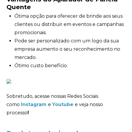
Quente
Ótima opção para oferecer de brinde aos seus
clientes ou distribuir em eventos e campanhas
promocionais.
Pode ser personalizado com um logo da sua
empresa aumento o seu reconhecimento no
mercado.
Ótimo custo benefício.
Sobretudo, acesse nossas Redes Sociais
como
Instagram
e
Youtube
e veja nosso
processo
!