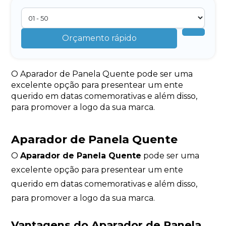
Orçamento rápido
O Aparador de Panela Quente pode ser uma
excelente opção para presentear um ente
querido em datas comemorativas e além disso,
para promover a logo da sua marca.
Aparador de Panela Quente
O
Aparador de Panela Quente
pode ser uma
excelente opção para presentear um ente
querido em datas comemorativas e além disso,
para promover a logo da sua marca.
Vantagens do Aparador de Panela