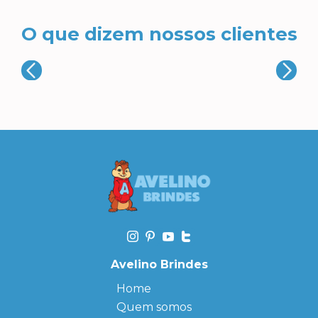
O que dizem nossos clientes
Avelino Brindes
Home
Quem somos