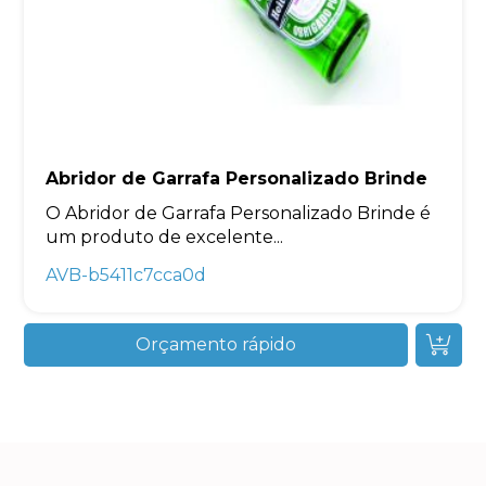
Abridor de Garrafa Personalizado Brinde
O Abridor de Garrafa Personalizado Brinde é
um produto de excelente...
AVB-b5411c7cca0d
Orçamento rápido