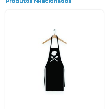
Produtos relacionados