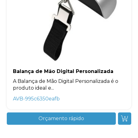
Balança de Mão Digital Personalizada
A Balança de Mão Digital Personalizada é o
produto ideal e...
AVB-995c6350eafb
Orçamento rápido