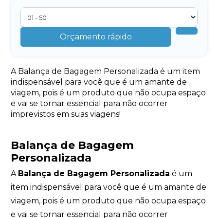
Orçamento rápido
A Balança de Bagagem Personalizada é um item
indispensável para você que é um amante de
viagem, pois é um produto que não ocupa espaço
e vai se tornar essencial para não ocorrer
imprevistos em suas viagens!
Balança de Bagagem
Personalizada
A
Balança de Bagagem Personalizada
é um
item indispensável para você que é um amante de
viagem, pois é um produto que não ocupa espaço
e vai se tornar essencial para não ocorrer