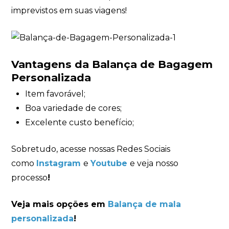
imprevistos em suas viagens!
Vantagens da Balança de Bagagem
Personalizada
Item favorável;
Boa variedade de cores;
Excelente custo benefício;
Sobretudo, acesse nossas Redes Sociais
como
Instagram
e
Youtube
e veja nosso
processo
!
Veja mais opções em
Balança de mala
personalizada
!