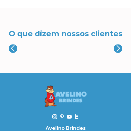
O que dizem nossos clientes
Avelino Brindes