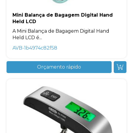
Mini Balança de Bagagem Digital Hand
Held LCD
A Mini Balança de Bagagem Digital Hand
Held LCD é...
AVB-1b4974c82f58
Orçamento rápido