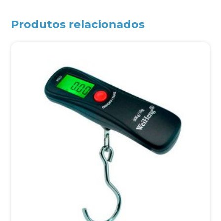
Produtos relacionados