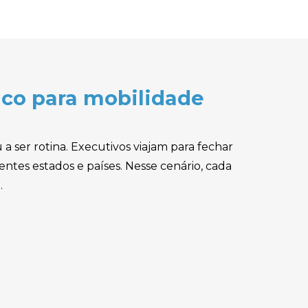
ico para mobilidade
 ser rotina. Executivos viajam para fechar
entes estados e países. Nesse cenário, cada
.