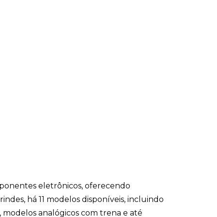
ponentes eletrônicos, oferecendo
indes, há 11 modelos disponíveis, incluindo
, modelos analógicos com trena e até