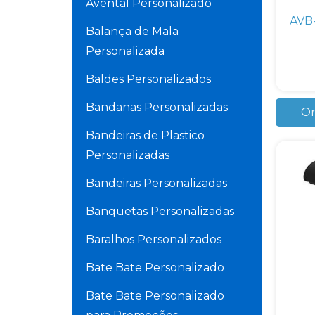
Avental Personalizado
AVB
Balança de Mala
Personalizada
Baldes Personalizados
Bandanas Personalizadas
Or
Bandeiras de Plastico
Personalizadas
Bandeiras Personalizadas
Banquetas Personalizadas
Baralhos Personalizados
Bate Bate Personalizado
Bate Bate Personalizado