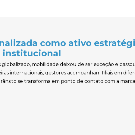
nalizada como ativo estratég
 institucional
lobalizado, mobilidade deixou de ser exceção e passou a
iras internacionais, gestores acompanham filiais em difer
rânsito se transforma em ponto de contato com a marca