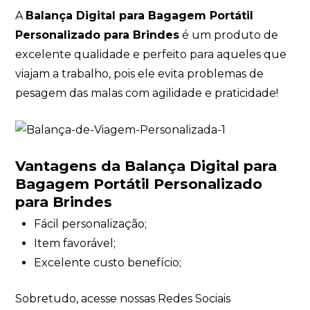
A
Balança Digital para Bagagem Portátil
Personalizado para Brindes
é um produto de
excelente qualidade e perfeito para aqueles que
viajam a trabalho, pois ele evita problemas de
pesagem das malas com agilidade e praticidade!
Vantagens da Balança Digital para
Bagagem Portátil Personalizado
para Brindes
Fácil personalização;
Item favorável;
Excelente custo benefício;
Sobretudo, acesse nossas Redes Sociais