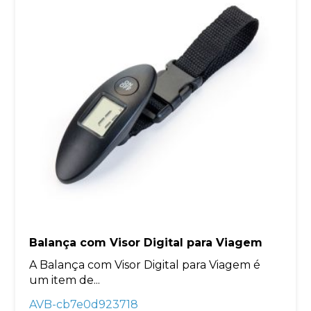
Balança com Visor Digital para Viagem
A Balança com Visor Digital para Viagem é
um item de...
AVB-cb7e0d923718