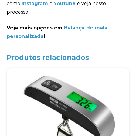
como
Instagram
e
Youtube
e veja nosso
processo
!
Veja mais opções em
Balança de mala
personalizada
!
Produtos relacionados