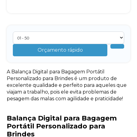
Orçamento rápido
A Balança Digital para Bagagem Portátil
Personalizado para Brindes é um produto de
excelente qualidade e perfeito para aqueles que
viajam a trabalho, pois ele evita problemas de
pesagem das malas com agilidade e praticidade!
Balança Digital para Bagagem
Portátil Personalizado para
Brindes