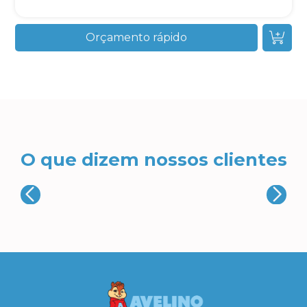
Orçamento rápido
O que dizem nossos clientes