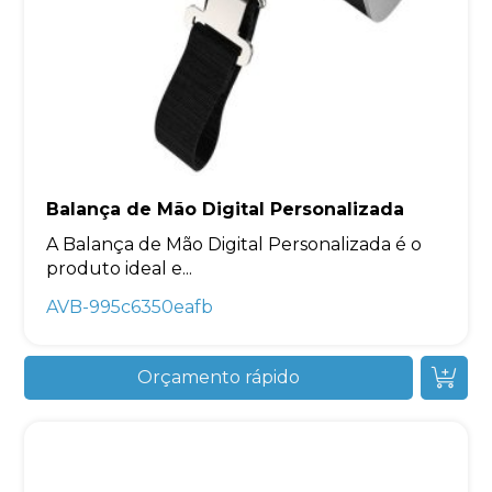
Balança de Mão Digital Personalizada
A Balança de Mão Digital Personalizada é o
produto ideal e...
AVB-995c6350eafb
Orçamento rápido