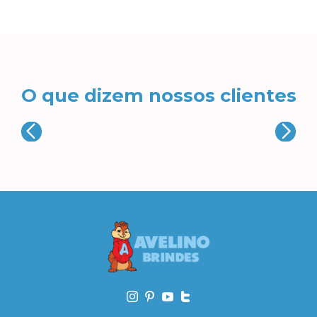
O que dizem nossos clientes