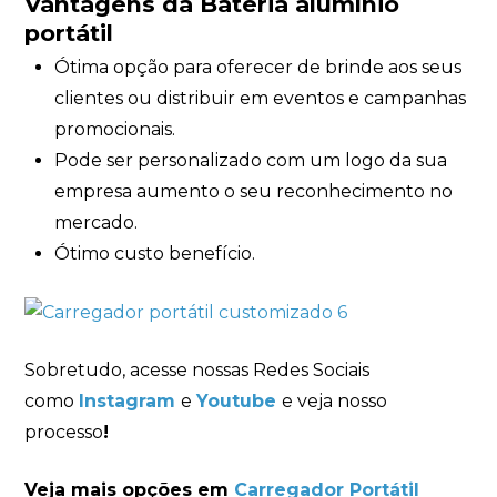
Vantagens da Bateria alumínio
portátil
Ótima opção para oferecer de brinde aos seus
clientes ou distribuir em eventos e campanhas
promocionais.
Pode ser personalizado com um logo da sua
empresa aumento o seu reconhecimento no
mercado.
Ótimo custo benefício.
Sobretudo, acesse nossas Redes Sociais
como
Instagram
e
Youtube
e veja nosso
processo
!
Veja mais opções em
Carregador Portátil