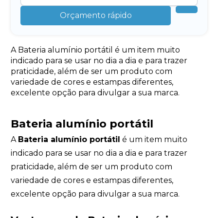
Orçamento rápido
A Bateria alumínio portátil é um item muito
indicado para se usar no dia a dia e para trazer
praticidade, além de ser um produto com
variedade de cores e estampas diferentes,
excelente opção para divulgar a sua marca.
Bateria alumínio portátil
A
Bateria alumínio portátil
é um item muito
indicado para se usar no dia a dia e para trazer
praticidade, além de ser um produto com
variedade de cores e estampas diferentes,
excelente opção para divulgar a sua marca.