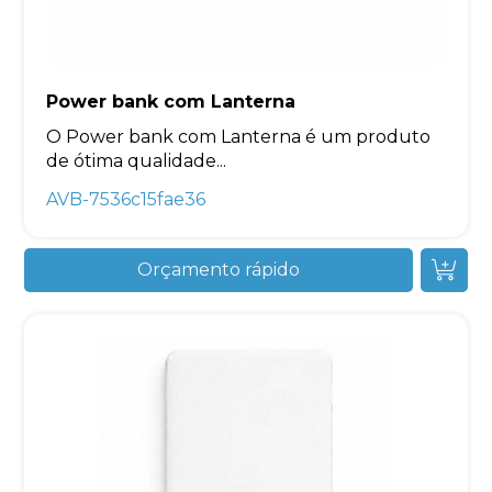
Power bank com Lanterna
O Power bank com Lanterna é um produto
de ótima qualidade...
AVB-7536c15fae36
Orçamento rápido