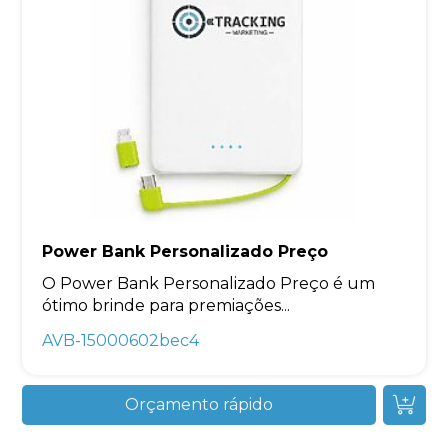
Power Bank Personalizado Preço
O Power Bank Personalizado Preço é um
ótimo brinde para premiações...
AVB-15000602bec4
Orçamento rápido