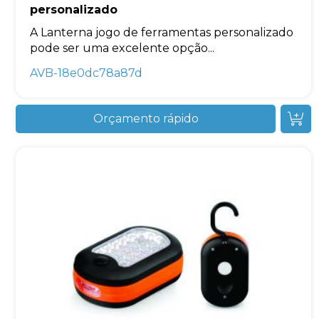
personalizado
A Lanterna jogo de ferramentas personalizado
pode ser uma excelente opção...
AVB-18e0dc78a87d
Orçamento rápido