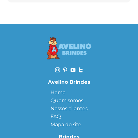
Avelino Brindes
Home
Quem somos
Nossos clientes
FAQ
Mapa do site
Brindes