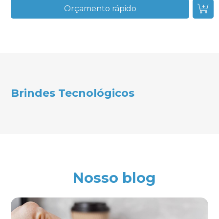
Orçamento rápido
Brindes Tecnológicos
Nosso blog