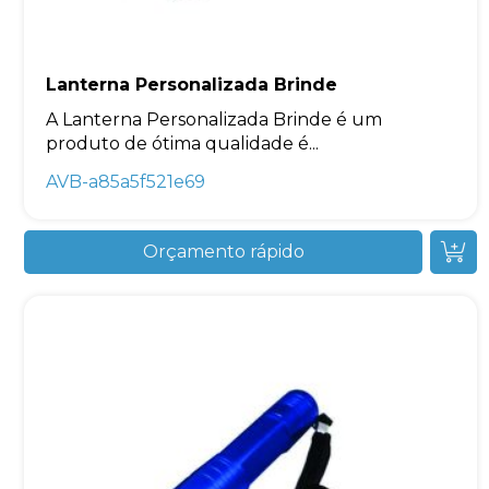
Lanterna Personalizada Brinde
A Lanterna Personalizada Brinde é um
produto de ótima qualidade é...
AVB-a85a5f521e69
Orçamento rápido