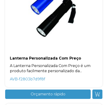
Lanterna Personalizada Com Preço
A Lanterna Personalizada Com Preço é um
produto facilmente personalizado da...
AVB-f2803b7d9f8f
Orçamento rápido