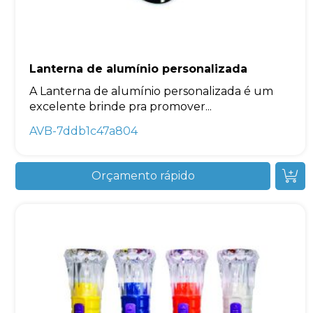
Lanterna de alumínio personalizada
A Lanterna de alumínio personalizada é um
excelente brinde pra promover...
AVB-7ddb1c47a804
Orçamento rápido