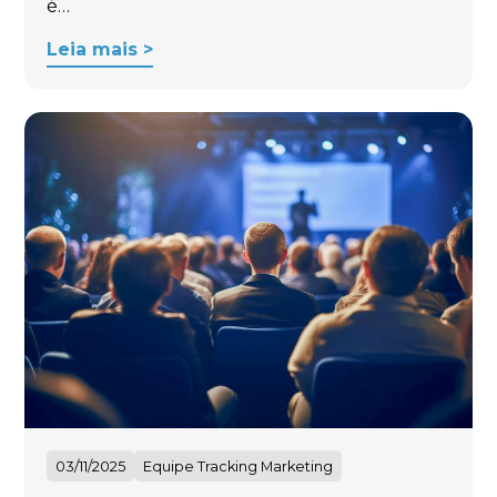
é…
Leia mais >
03/11/2025
Equipe Tracking Marketing