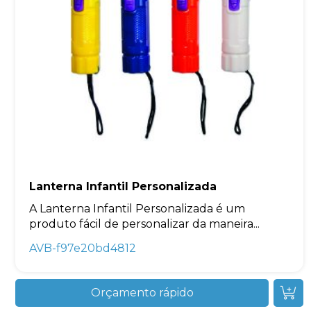
Lanterna Infantil Personalizada
A Lanterna Infantil Personalizada é um
produto fácil de personalizar da maneira...
AVB-f97e20bd4812
Orçamento rápido