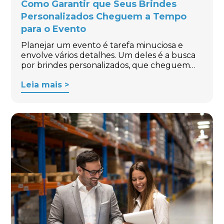
Como Garantir que Seus Brindes
Personalizados Cheguem a Tempo
para o Evento
Planejar um evento é tarefa minuciosa e
envolve vários detalhes. Um deles é a busca
por brindes personalizados, que cheguem…
Leia mais >