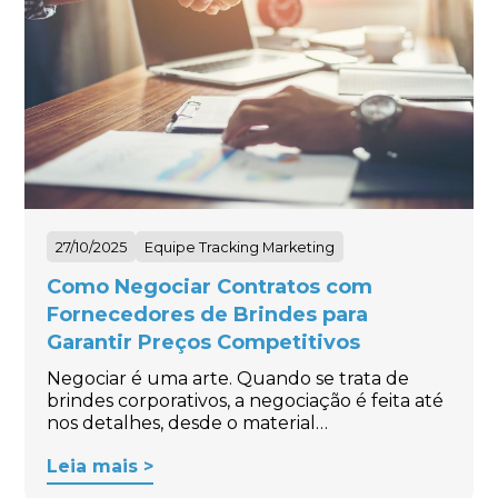
27/10/2025
Equipe Tracking Marketing
Como Negociar Contratos com
Fornecedores de Brindes para
Garantir Preços Competitivos
Negociar é uma arte. Quando se trata de
brindes corporativos, a negociação é feita até
nos detalhes, desde o material…
Leia mais >