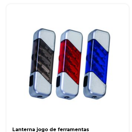
Lanterna jogo de ferramentas