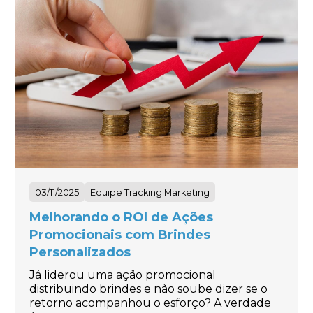
03/11/2025
Equipe Tracking Marketing
Melhorando o ROI de Ações
Promocionais com Brindes
Personalizados
Já liderou uma ação promocional
distribuindo brindes e não soube dizer se o
retorno acompanhou o esforço? A verdade