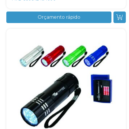
Orçamento rápido