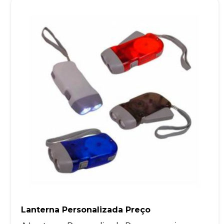
Lanterna Personalizada Preço