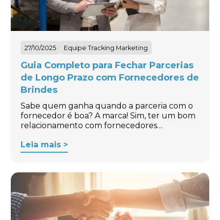
27/10/2025
Equipe Tracking Marketing
Guia Completo para Fechar Parcerias
de Longo Prazo com Fornecedores de
Brindes
Sabe quem ganha quando a parceria com o
fornecedor é boa? A marca! Sim, ter um bom
relacionamento com fornecedores…
Leia mais >