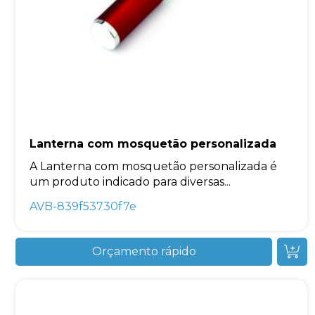
Lanterna com mosquetão personalizada
A Lanterna com mosquetão personalizada é
um produto indicado para diversas...
AVB-839f53730f7e
Orçamento rápido