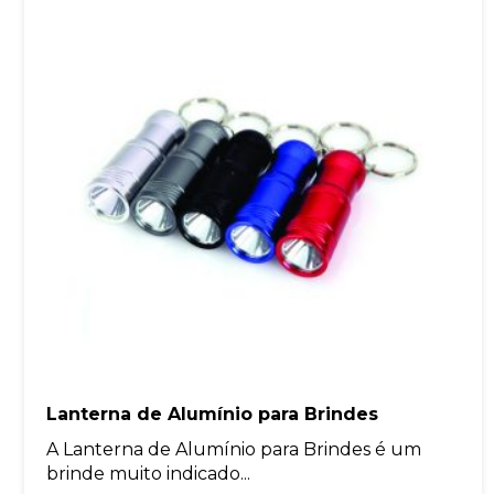
Lanterna de Alumínio para Brindes
A Lanterna de Alumínio para Brindes é um
brinde muito indicado...