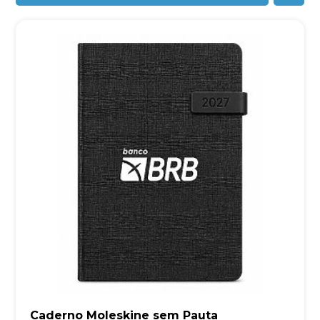
Caderno Moleskine sem Pauta