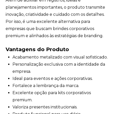
Além de auxiliar em registros, ideias e
planejamentos importantes, o produto transmite
inovação, criatividade e cuidado com os detalhes.
Por isso, é uma excelente alternativa para
empresas que buscam brindes corporativos
premium e alinhados às estratégias de branding.
Vantagens do Produto
Acabamento metalizado com visual sofisticado.
Personalização exclusiva com a identidade da
empresa.
Ideal para eventos e ações corporativas.
Fortalece a lembrança da marca.
Excelente opção para kits corporativos
premium.
Valoriza presentes institucionais.