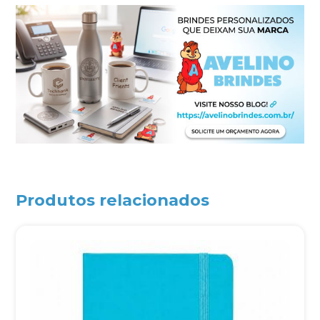
Produtos relacionados