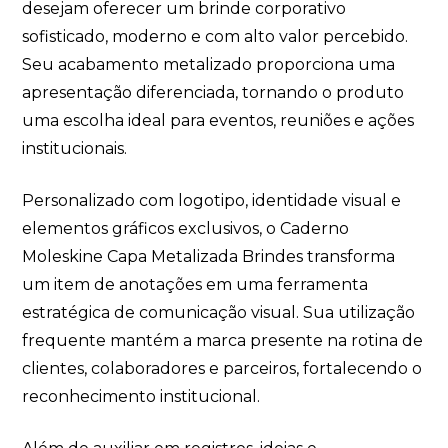
desejam oferecer um brinde corporativo
sofisticado, moderno e com alto valor percebido.
Seu acabamento metalizado proporciona uma
apresentação diferenciada, tornando o produto
uma escolha ideal para eventos, reuniões e ações
institucionais.
Personalizado com logotipo, identidade visual e
elementos gráficos exclusivos, o Caderno
Moleskine Capa Metalizada Brindes transforma
um item de anotações em uma ferramenta
estratégica de comunicação visual. Sua utilização
frequente mantém a marca presente na rotina de
clientes, colaboradores e parceiros, fortalecendo o
reconhecimento institucional.