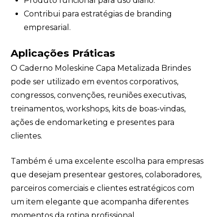
Produto funcional para uso diário.
Contribui para estratégias de branding
empresarial.
Aplicações Práticas
O Caderno Moleskine Capa Metalizada Brindes
pode ser utilizado em eventos corporativos,
congressos, convenções, reuniões executivas,
treinamentos, workshops, kits de boas-vindas,
ações de endomarketing e presentes para
clientes.
Também é uma excelente escolha para empresas
que desejam presentear gestores, colaboradores,
parceiros comerciais e clientes estratégicos com
um item elegante que acompanha diferentes
momentos da rotina profissional.