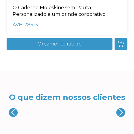
O Caderno Moleskine sem Pauta
Personalizado é um brinde corporativo...
AVB-28513
Orçamento rápido
O que dizem nossos clientes