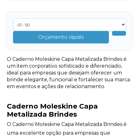
Orçamento rápido
O Caderno Moleskine Capa Metalizada Brindes é
um item corporativo sofisticado e diferenciado,
ideal para empresas que desejam oferecer um
brinde elegante, funcional e fortalecer sua marca
em eventos e ações de relacionamento.
Caderno Moleskine Capa
Metalizada Brindes
O Caderno Moleskine Capa Metalizada Brindes é
uma excelente opção para empresas que