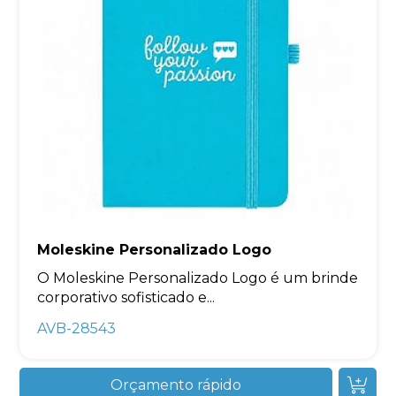
Moleskine Personalizado Logo
O Moleskine Personalizado Logo é um brinde
corporativo sofisticado e...
AVB-28543
Orçamento rápido