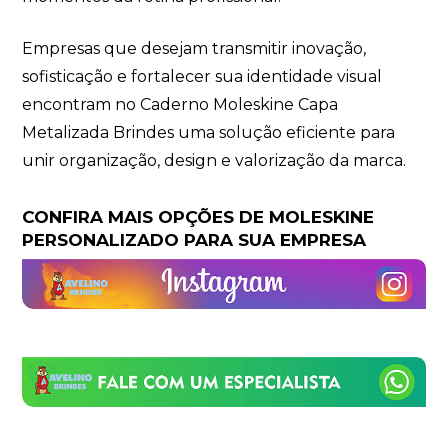
Empresas que desejam transmitir inovação,
sofisticação e fortalecer sua identidade visual
encontram no Caderno Moleskine Capa
Metalizada Brindes uma solução eficiente para
unir organização, design e valorização da marca.
CONFIRA MAIS OPÇÕES DE MOLESKINE
PERSONALIZADO PARA SUA EMPRESA