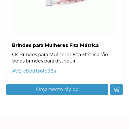
Brindes para Mulheres Fita Métrica
Os Brindes para Mulheres Fita Métrica são
belos brindes para distribuir...
AVB-c8bd1361b98a
Orçamento rápido