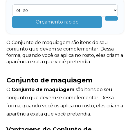
Orçamento rápido
O Conjunto de maquiagem são itens do seu
conjunto que devem se complementar. Dessa
forma, quando você os aplica no rosto, eles criam a
aparência exata que você pretendia.
Conjunto de maquiagem
O
Conjunto de maquiagem
são itens do seu
conjunto que devem se complementar. Dessa
forma, quando você os aplica no rosto, eles criam a
aparência exata que você pretendia.
Vantagens do
Conjunto de