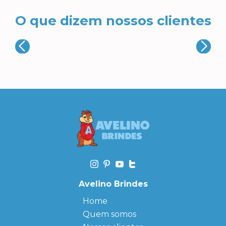
O que dizem nossos clientes
Avelino Brindes
Home
Quem somos