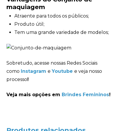
maquiagem
Atraente para todos os públicos;
Produto útil;
Tem uma grande variedade de modelos;
Sobretudo, acesse nossas Redes Sociais
como
Instagram
e
Youtube
e veja nosso
processo
!
Veja mais opções em
Brindes Femininos
!
Produtos relacionados