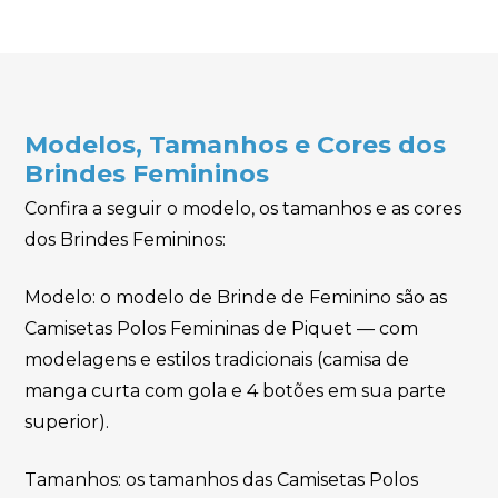
Modelos, Tamanhos e Cores dos
Brindes Femininos
Confira a seguir o modelo, os tamanhos e as cores
dos Brindes Femininos:
Modelo: o modelo de Brinde de Feminino são as
Camisetas Polos Femininas de Piquet — com
modelagens e estilos tradicionais (camisa de
manga curta com gola e 4 botões em sua parte
superior).
Tamanhos: os tamanhos das Camisetas Polos