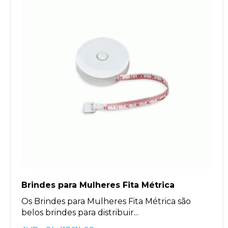
Brindes para Mulheres Fita Métrica
Os Brindes para Mulheres Fita Métrica são
belos brindes para distribuir...