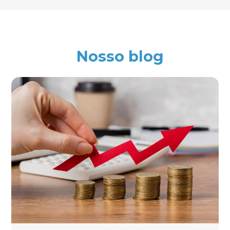
Nosso blog