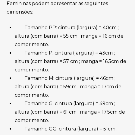
Femininas podem apresentar as seguintes
dimensões:
Tamanho PP: cintura (largura) = 40cm ;
altura (com barra) = 55 cm ; manga = 16 cm de
comprimento.
Tamanho P: cintura (largura) = 43cm ;
altura (com barra) = 57 cm ; manga = 16,5cm de
comprimento.
Tamanho M: cintura (largura) = 46cm ;
altura (com barra) = 59cm ; manga = 17cm de
comprimento.
Tamanho G: cintura (largura) = 49cm ;
altura (com barra) = 61 cm ; manga = 17,5cm de
comprimento.
Tamanho GG: cintura (largura) = 51cm ;