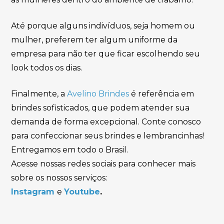
Até porque alguns indivíduos, seja homem ou
mulher, preferem ter algum uniforme da
empresa para não ter que ficar escolhendo seu
look todos os dias.
Finalmente, a
Avelino Brindes
é referência em
brindes sofisticados, que podem atender sua
demanda de forma excepcional. Conte conosco
para confeccionar seus brindes e lembrancinhas!
Entregamos em todo o Brasil.
Acesse nossas redes sociais para conhecer mais
sobre os nossos serviços:
Instagram
e
Youtube
.