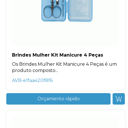
Brindes Mulher Kit Manicure 4 Peças
Os Brindes Mulher Kit Manicure 4 Peças é um
produto composto...
AVB-e1faa420f8f6
Orçamento rápido