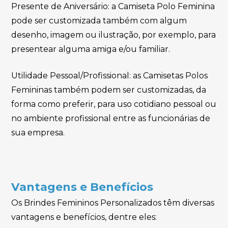
Presente de Aniversário: a Camiseta Polo Feminina
pode ser customizada também com algum
desenho, imagem ou ilustração, por exemplo, para
presentear alguma amiga e/ou familiar.
Utilidade Pessoal/Profissional: as Camisetas Polos
Femininas também podem ser customizadas, da
forma como preferir, para uso cotidiano pessoal ou
no ambiente profissional entre as funcionárias de
sua empresa.
Vantagens e Benefícios
Os Brindes Femininos Personalizados têm diversas
vantagens e benefícios, dentre eles: