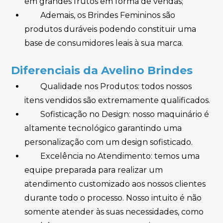
em grandes frutos em forma de vendas;
Ademais, os Brindes Femininos são
produtos duráveis podendo constituir uma
base de consumidores leais à sua marca.
Diferenciais da Avelino Brindes
Qualidade nos Produtos: todos nossos
itens vendidos são extremamente qualificados.
Sofisticação no Design: nosso maquinário é
altamente tecnológico garantindo uma
personalização com um design sofisticado.
Excelência no Atendimento: temos uma
equipe preparada para realizar um
atendimento customizado aos nossos clientes
durante todo o processo. Nosso intuito é não
somente atender às suas necessidades, como