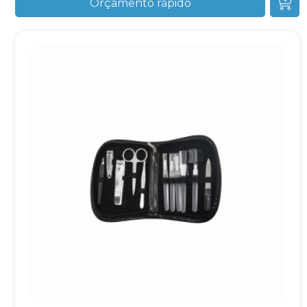
Orçamento rápido