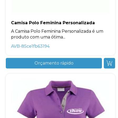
Camisa Polo Feminina Personalizada
A Camisa Polo Feminina Personalizada é um
produto com uma ótima...
AVB-85ce1fb63194
Orçamento rápido