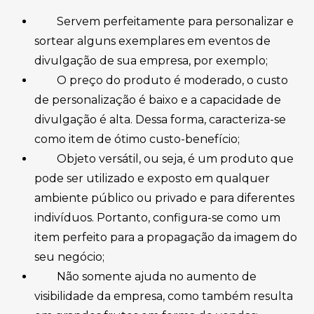
Servem perfeitamente para personalizar e
sortear alguns exemplares em eventos de
divulgação de sua empresa, por exemplo;
O preço do produto é moderado, o custo
de personalização é baixo e a capacidade de
divulgação é alta. Dessa forma, caracteriza-se
como item de ótimo custo-benefício;
Objeto versátil, ou seja, é um produto que
pode ser utilizado e exposto em qualquer
ambiente público ou privado e para diferentes
indivíduos. Portanto, configura-se como um
item perfeito para a propagação da imagem do
seu negócio;
Não somente ajuda no aumento de
visibilidade da empresa, como também resulta