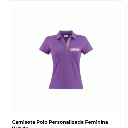
Camiseta Polo Personalizada Feminina