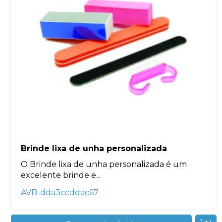
Brinde lixa de unha personalizada
O Brinde lixa de unha personalizada é um
excelente brinde e...
AVB-dda3ccddac67