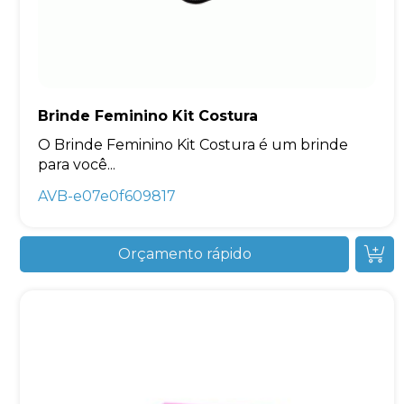
Brinde Feminino Kit Costura
O Brinde Feminino Kit Costura é um brinde
para você...
AVB-e07e0f609817
Orçamento rápido