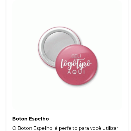
Boton Espelho
O Boton Espelho é perfeito para você utilizar