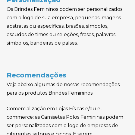
Os Brindes Femininos podem ser personalizados
com o logo de sua empresa, pequenas imagens
abstratas ou específicas, brasões, símbolos,
escudos de times ou seleções, frases, palavras,
símbolos, bandeiras de países.
Recomendações
Veja abaixo algumas de nossas recomendações
para os produtos Brindes Femininos:
Comercialização em Lojas Físicas e/ou e-
commerce: as Camisetas Polos Femininas podem
ser personalizadas com o logo de empresas de
diferentes setores e nichos. E serem