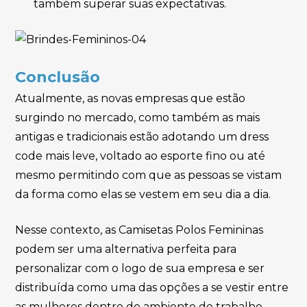
também superar suas expectativas.
Conclusão
Atualmente, as novas empresas que estão
surgindo no mercado, como também as mais
antigas e tradicionais estão adotando um dress
code mais leve, voltado ao esporte fino ou até
mesmo permitindo com que as pessoas se vistam
da forma como elas se vestem em seu dia a dia.
Nesse contexto, as Camisetas Polos Femininas
podem ser uma alternativa perfeita para
personalizar com o logo de sua empresa e ser
distribuída como uma das opções a se vestir entre
as mulheres dentro do ambiente de trabalho.