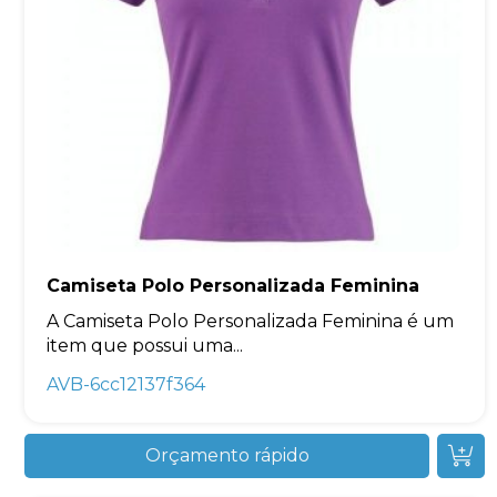
Camiseta Polo Personalizada Feminina
A Camiseta Polo Personalizada Feminina é um
item que possui uma...
AVB-6cc12137f364
Orçamento rápido