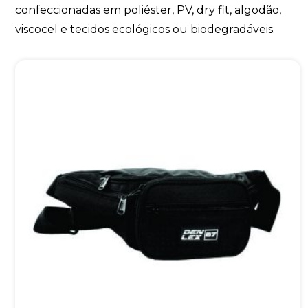
confeccionadas em poliéster, PV, dry fit, algodão,
viscocel e tecidos ecológicos ou biodegradáveis.