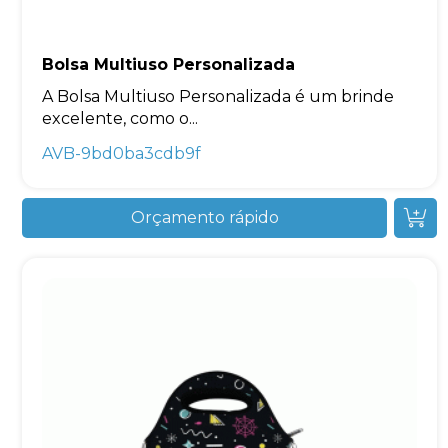
Bolsa Multiuso Personalizada
A Bolsa Multiuso Personalizada é um brinde
excelente, como o...
AVB-9bd0ba3cdb9f
Orçamento rápido