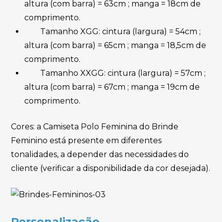
altura (com barra) = 63cm ; manga = 18cm de
comprimento.
Tamanho XGG: cintura (largura) = 54cm ;
altura (com barra) = 65cm ; manga = 18,5cm de
comprimento.
Tamanho XXGG: cintura (largura) = 57cm ;
altura (com barra) = 67cm ; manga = 19cm de
comprimento.
Cores: a Camiseta Polo Feminina do Brinde
Feminino está presente em diferentes
tonalidades, a depender das necessidades do
cliente (verificar a disponibilidade da cor desejada).
Personalização