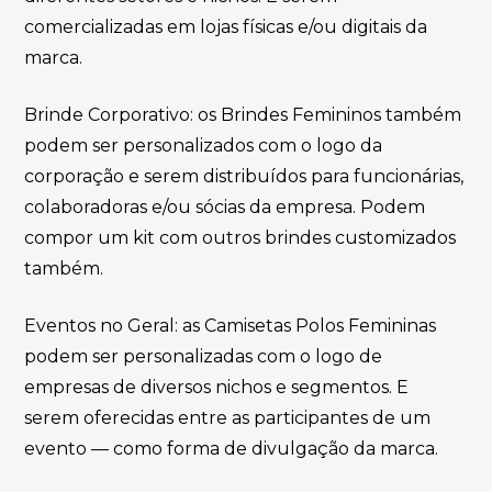
comercializadas em lojas físicas e/ou digitais da
marca.
Brinde Corporativo: os Brindes Femininos também
podem ser personalizados com o logo da
corporação e serem distribuídos para funcionárias,
colaboradoras e/ou sócias da empresa. Podem
compor um kit com outros brindes customizados
também.
Eventos no Geral: as Camisetas Polos Femininas
podem ser personalizadas com o logo de
empresas de diversos nichos e segmentos. E
serem oferecidas entre as participantes de um
evento — como forma de divulgação da marca.