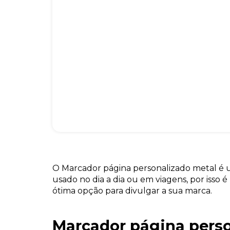
O Marcador página personalizado metal é
usado no dia a dia ou em viagens, por isso 
ótima opção para divulgar a sua marca.
Marcador página pers