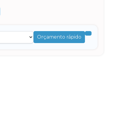
Orçamento rápido