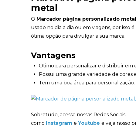
metal
O
Marcador página personalizado meta
usado no dia a dia ou em viagens, por isso 
ótima opção para divulgar a sua marca.
Vantagens
Ótimo para personalizar e distribuir em 
Possui uma grande variedade de cores 
Tem uma boa área para personalização.
Sobretudo, acesse nossas Redes Sociais
como
Instagram
e
Youtube
e veja nosso p