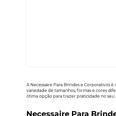
A Necessaire Para Brindes e Corporativos 
variedade de tamanhos, formas e cores dif
ótima opção para trazer praticidade no seu d
Necessaire Para Brind