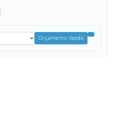
Orçamento rápido