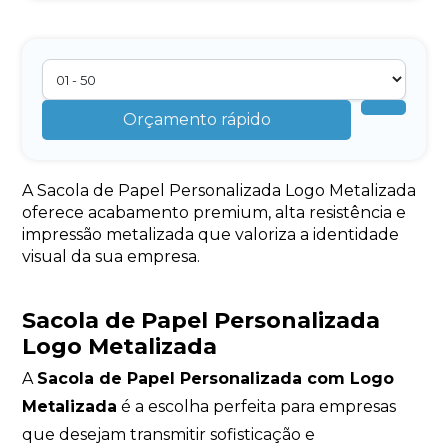
Orçamento rápido
A Sacola de Papel Personalizada Logo Metalizada
oferece acabamento premium, alta resistência e
impressão metalizada que valoriza a identidade
visual da sua empresa.
Sacola de Papel Personalizada
Logo Metalizada
A
Sacola de Papel Personalizada com Logo
Metalizada
é a escolha perfeita para empresas
que desejam transmitir sofisticação e