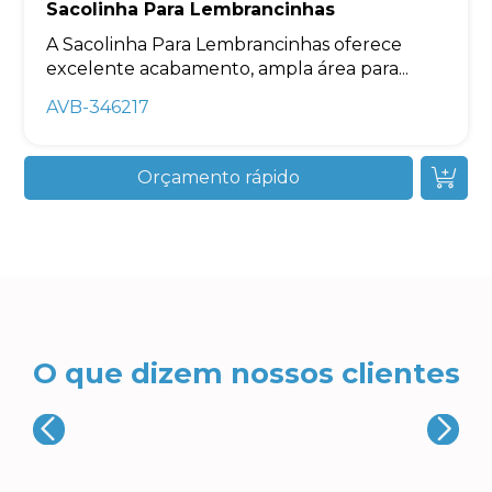
Sacolinha Para Lembrancinhas
A Sacolinha Para Lembrancinhas oferece
excelente acabamento, ampla área para...
AVB-346217
Orçamento rápido
O que dizem nossos clientes