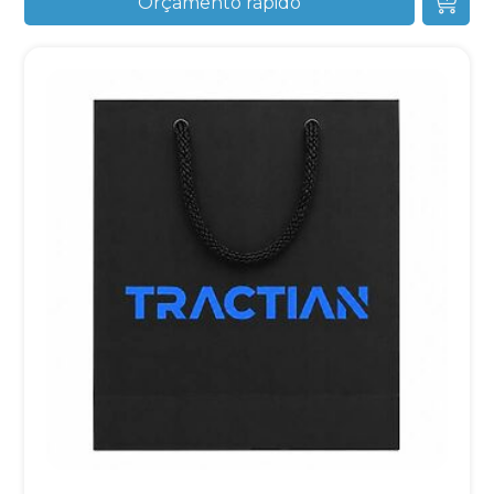
Orçamento rápido