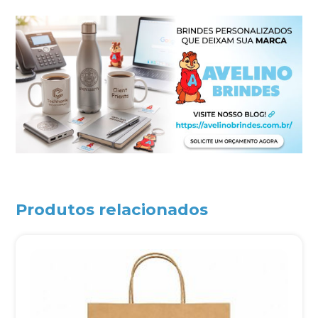
Produtos relacionados