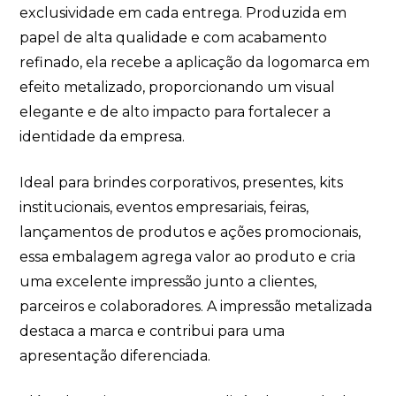
exclusividade em cada entrega. Produzida em
papel de alta qualidade e com acabamento
refinado, ela recebe a aplicação da logomarca em
efeito metalizado, proporcionando um visual
elegante e de alto impacto para fortalecer a
identidade da empresa.
Ideal para brindes corporativos, presentes, kits
institucionais, eventos empresariais, feiras,
lançamentos de produtos e ações promocionais,
essa embalagem agrega valor ao produto e cria
uma excelente impressão junto a clientes,
parceiros e colaboradores. A impressão metalizada
destaca a marca e contribui para uma
apresentação diferenciada.