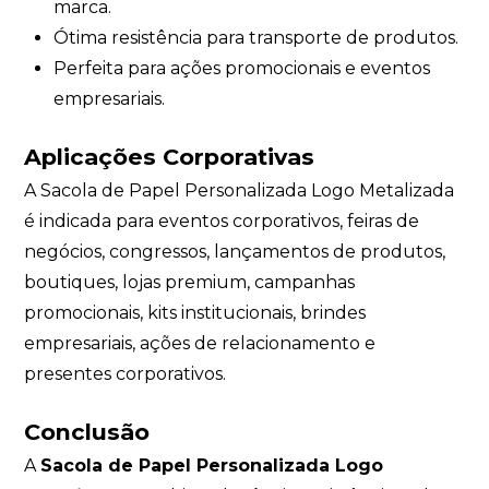
marca.
Ótima resistência para transporte de produtos.
Perfeita para ações promocionais e eventos
empresariais.
Aplicações Corporativas
A Sacola de Papel Personalizada Logo Metalizada
é indicada para eventos corporativos, feiras de
negócios, congressos, lançamentos de produtos,
boutiques, lojas premium, campanhas
promocionais, kits institucionais, brindes
empresariais, ações de relacionamento e
presentes corporativos.
Conclusão
A
Sacola de Papel Personalizada Logo