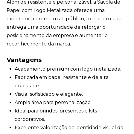
Além de resistente e personalizável, a Sacola de
Papel com Logo Metalizada oferece uma
experiência premium ao público, tornando cada
entrega uma oportunidade de reforçar o
posicionamento da empresa e aumentar o
reconhecimento da marca.
Vantagens
Acabamento premium com logo metalizada.
Fabricada em papel resistente e de alta
qualidade.
Visual sofisticado e elegante.
Ampla área para personalização.
Ideal para brindes, presentes e kits
corporativos.
Excelente valorização da identidade visual da