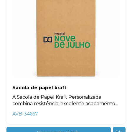
Sacola de papel kraft
A Sacola de Papel Kraft Personalizada
combina resistência, excelente acabamento...
AVB-34667