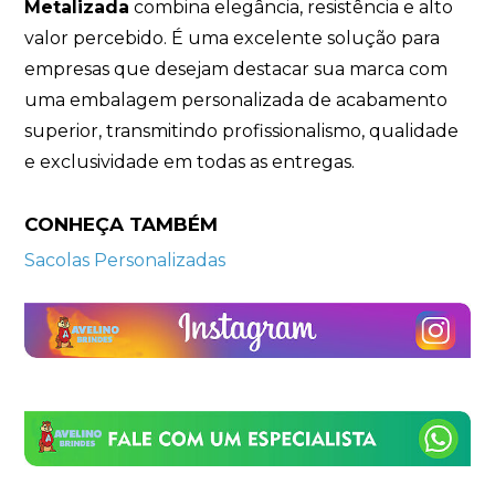
Metalizada
combina elegância, resistência e alto
valor percebido. É uma excelente solução para
empresas que desejam destacar sua marca com
uma embalagem personalizada de acabamento
superior, transmitindo profissionalismo, qualidade
e exclusividade em todas as entregas.
CONHEÇA TAMBÉM
Sacolas Personalizadas